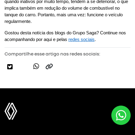
quando inativos por muito tempo, tendem a se deteriorar, o que 
implica também em redução do volume de combustível no 
tanque do carro. Portanto, mais uma vez: funcione o veículo 
regularmente.
Gostou desta notícia dos blogs do Grupo Saga? Continue nos 
acompanhando por aqui e pelas 
redes sociais
.
Compartilhe esse artigo nas redes sociais: