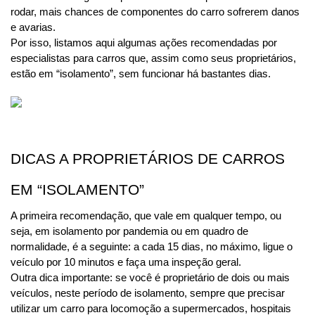
rodar, mais chances de componentes do carro sofrerem danos 
e avarias.
Por isso, listamos aqui algumas ações recomendadas por 
especialistas para carros que, assim como seus proprietários, 
estão em “isolamento”, sem funcionar há bastantes dias. 
DICAS A PROPRIETÁRIOS DE CARROS 
EM “ISOLAMENTO”
A primeira recomendação, que vale em qualquer tempo, ou 
seja, em isolamento por pandemia ou em quadro de 
normalidade, é a seguinte: a cada 15 dias, no máximo, ligue o 
veículo por 10 minutos e faça uma inspeção geral.
Outra dica importante: se você é proprietário de dois ou mais 
veículos, neste período de isolamento, sempre que precisar 
utilizar um carro para locomoção a supermercados, hospitais 