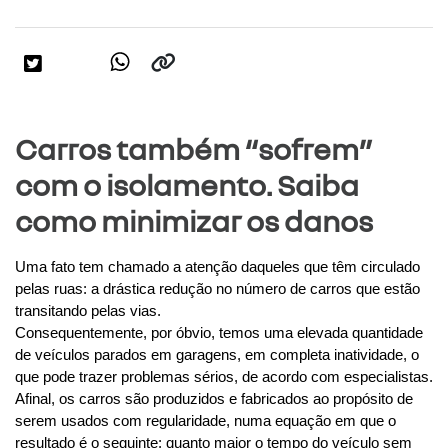
Carros também “sofrem”
com o isolamento. Saiba
como minimizar os danos
Uma fato tem chamado a atenção daqueles que têm circulado 
pelas ruas: a drástica redução no número de carros que estão 
transitando pelas vias.
Consequentemente, por óbvio, temos uma elevada quantidade 
de veículos parados em garagens, em completa inatividade, o 
que pode trazer problemas sérios, de acordo com especialistas.
Afinal, os carros são produzidos e fabricados ao propósito de 
serem usados com regularidade, numa equação em que o 
resultado é o seguinte: quanto maior o tempo do veículo sem 