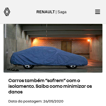
RENAULT
| Saga
Carros também “sofrem” com o
isolamento. Saiba como minimizar os
danos
Data da postagem: 26/05/2020