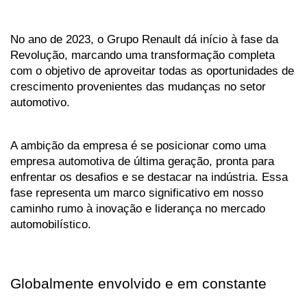
No ano de 2023, o Grupo Renault dá início à fase da 
Revolução, marcando uma transformação completa 
com o objetivo de aproveitar todas as oportunidades de 
crescimento provenientes das mudanças no setor 
automotivo. 
A ambição da empresa é se posicionar como uma 
empresa automotiva de última geração, pronta para 
enfrentar os desafios e se destacar na indústria. Essa 
fase representa um marco significativo em nosso 
caminho rumo à inovação e liderança no mercado 
automobilístico.
Globalmente envolvido e em constante 