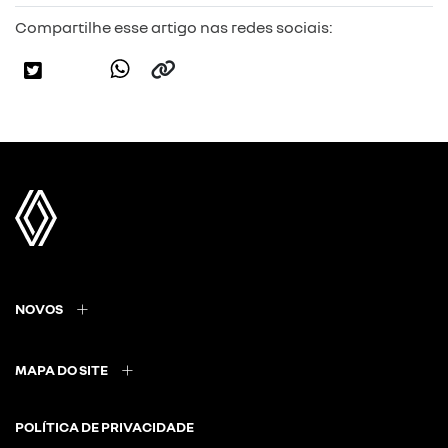
Compartilhe esse artigo nas redes sociais:
NOVOS
MAPA DO SITE
POLÍTICA DE PRIVACIDADE