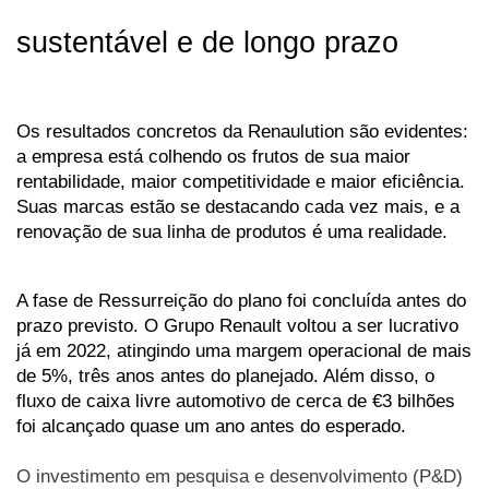
sustentável e de longo prazo
Os resultados concretos da Renaulution são evidentes: 
a empresa está colhendo os frutos de sua maior 
rentabilidade, maior competitividade e maior eficiência. 
Suas marcas estão se destacando cada vez mais, e a 
renovação de sua linha de produtos é uma realidade.
A fase de Ressurreição do plano foi concluída antes do 
prazo previsto. O Grupo Renault voltou a ser lucrativo 
já em 2022, atingindo uma margem operacional de mais 
de 5%, três anos antes do planejado. Além disso, o 
fluxo de caixa livre automotivo de cerca de €3 bilhões 
foi alcançado quase um ano antes do esperado. 
O investimento em pesquisa e desenvolvimento (P&D)