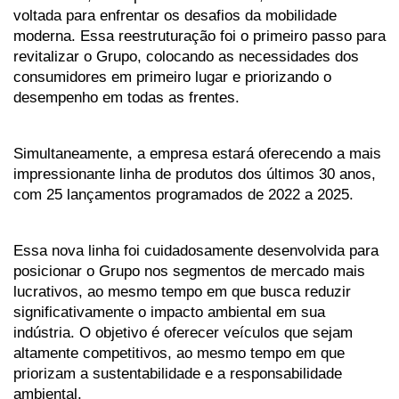
voltada para enfrentar os desafios da mobilidade 
moderna. Essa reestruturação foi o primeiro passo para 
revitalizar o Grupo, colocando as necessidades dos 
consumidores em primeiro lugar e priorizando o 
desempenho em todas as frentes.
Simultaneamente, a empresa estará oferecendo a mais 
impressionante linha de produtos dos últimos 30 anos, 
com 25 lançamentos programados de 2022 a 2025. 
Essa nova linha foi cuidadosamente desenvolvida para 
posicionar o Grupo nos segmentos de mercado mais 
lucrativos, ao mesmo tempo em que busca reduzir 
significativamente o impacto ambiental em sua 
indústria. O objetivo é oferecer veículos que sejam 
altamente competitivos, ao mesmo tempo em que 
priorizam a sustentabilidade e a responsabilidade 
ambiental.