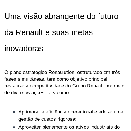
Uma visão abrangente do futuro 
da Renault e suas metas 
inovadoras
O plano estratégico Renaulution, estruturado em três 
fases simultâneas, tem como objetivo principal 
restaurar a competitividade do Grupo Renault por meio 
de diversas ações, tais como:
Aprimorar a eficiência operacional e adotar uma 
gestão de custos rigorosa;
Aproveitar plenamente os ativos industriais do 