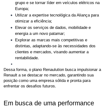
grupo e se tornar líder em veículos elétricos na 
Europa;
Utilizar a expertise tecnológica da Aliança para 
otimizar a eficiência;
Elevar os serviços de dados, mobilidade e 
energia a um novo patamar;
Explorar as marcas mais competitivas e 
distintas, adaptando-se às necessidades dos 
clientes e mercados, visando aumentar a 
rentabilidade.
Dessa forma, o plano Renaulution busca impulsionar a 
Renault a se destacar no mercado, garantindo sua 
posição como uma empresa sólida e pronta para 
enfrentar os desafios futuros.
Em busca de uma performance 