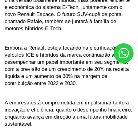
e econômica do sistema E-Tech, juntamente com o 
novo Renault Espace. O futuro SUV-cupê de ponta, 
chamado Rafale, também se juntará à família de 
motores híbridos E-Tech.
Embora a Renault esteja focando na eletrificação, os 
veículos ICE e híbridos da marca continuarão a 
desempenhar um papel importante em seu segmento, 
com a previsão de um crescimento de 20% na receita 
líquida e um aumento de 30% na margem de 
contribuição entre 2022 e 2030. 
A empresa está comprometida em impulsionar tanto a 
inovação e eficiência, quanto o desempenho financeiro, 
enquanto avança em direção a uma futura mobilidade 
sustentável.