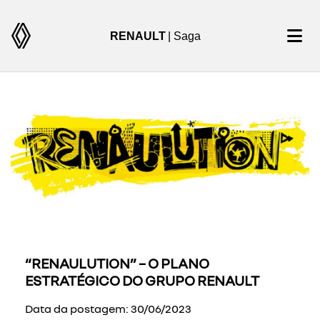
RENAULT
| Saga
“RENAULUTION” – O PLANO
ESTRATÉGICO DO GRUPO RENAULT
Data da postagem: 30/06/2023