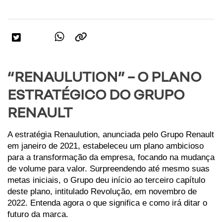
“RENAULUTION” – O PLANO
ESTRATÉGICO DO GRUPO
RENAULT
A estratégia Renaulution, anunciada pelo Grupo Renault 
em janeiro de 2021, estabeleceu um plano ambicioso 
para a transformação da empresa, focando na mudança 
de volume para valor. Surpreendendo até mesmo suas 
metas iniciais, o Grupo deu início ao terceiro capítulo 
deste plano, intitulado Revolução, em novembro de 
2022. Entenda agora o que significa e como irá ditar o 
futuro da marca.