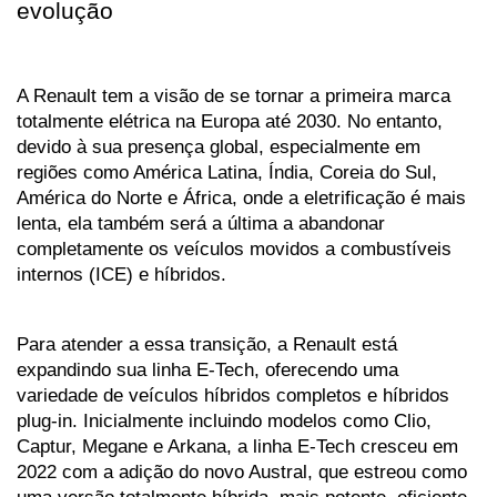
evolução
A Renault tem a visão de se tornar a primeira marca 
totalmente elétrica na Europa até 2030. No entanto, 
devido à sua presença global, especialmente em 
regiões como América Latina, Índia, Coreia do Sul, 
América do Norte e África, onde a eletrificação é mais 
lenta, ela também será a última a abandonar 
completamente os veículos movidos a combustíveis 
internos (ICE) e híbridos.
Para atender a essa transição, a Renault está 
expandindo sua linha E-Tech, oferecendo uma 
variedade de veículos híbridos completos e híbridos 
plug-in. Inicialmente incluindo modelos como Clio, 
Captur, Megane e Arkana, a linha E-Tech cresceu em 
2022 com a adição do novo Austral, que estreou como 
uma versão totalmente híbrida, mais potente, eficiente 