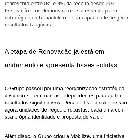
representa entre 8% e 9% da receita desde 2021.
Esses números demonstram o sucesso do plano
estratégico da Renaulution e sua capacidade de gerar
resultados tangíveis.
A etapa de Renovação já está em 
andamento e apresenta bases sólidas
O Grupo passou por uma reorganização estratégica, 
dividindo-se em marcas independentes para colher 
resultados significativos. Renault, Dacia e Alpine são 
agora unidades de negócio robustas, cada uma com 
sua própria identidade e proposta de valor. 
Além disso, o Grupo criou a Mobilize, uma iniciativa 