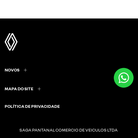
NOVOS
MAPA DO SITE
POLÍTICA DE PRIVACIDADE
SAGA PANTANAL COMERCIO DE VEICULOS LTDA