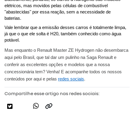
elétricos, mas movidos pelas células de combustível 
"abastecidas" por essa reação, sem a necessidade de 
baterias. 
Vale lembrar que a emissão desses carros é totalmente limpa, 
já que o que ele solta é H20, também conhecido como água 
potável.
Mas enquanto o Renault Master ZE Hydrogen não desembarca 
aqui pelo Brasil, que tal dar um pulinho na Saga Renault e 
conferir as excelentes opções e modelos que a nossa 
concessionária tem? Venha! E acompanhe todos os nossos 
conteúdos por aqui e pelas 
redes sociais
.
Compartilhe esse artigo nas redes sociais: