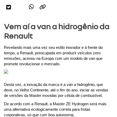
Vem aí a van a hidrogênio da
Renault
Revelando mais uma vez seu estilo inovador e à frente do 
tempo, a Renault, preocupada em produzir veículos zero 
emissões, acenou na Europa com um modelo de van que 
promete revolucionar o mercado.
Desta vez, a inovação da marca é a van a hidrogênio, que 
deve, no Velho Continente, até o fim do ano, iniciar as vendas 
de versões da Master movidas por célula de combustível.
De acordo com a Renault, a Master ZE Hydrogen será mais 
uma alternativa ecologicamente correta para frotas 
corporativas, só que com boa autonomia. 