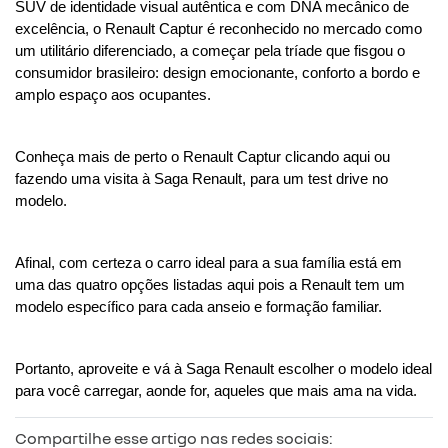
SUV de identidade visual autêntica e com DNA mecânico de 
excelência, o Renault Captur é reconhecido no mercado como 
um utilitário diferenciado, a começar pela tríade que fisgou o 
consumidor brasileiro: design emocionante, conforto a bordo e 
amplo espaço aos ocupantes.
Conheça mais de perto o Renault Captur clicando aqui ou 
fazendo uma visita à Saga Renault, para um test drive no 
modelo.
Afinal, com certeza o carro ideal para a sua família está em 
uma das quatro opções listadas aqui pois a Renault tem um 
modelo específico para cada anseio e formação familiar.
Portanto, aproveite e vá à Saga Renault escolher o modelo ideal 
para você carregar, aonde for, aqueles que mais ama na vida.
Compartilhe esse artigo nas redes sociais: