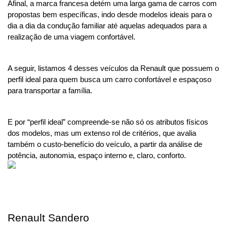
Afinal, a marca francesa detém uma larga gama de carros com 
propostas bem específicas, indo desde modelos ideais para o 
dia a dia da condução familiar até aquelas adequados para a 
realização de uma viagem confortável.
A seguir, listamos 4 desses veículos da Renault que possuem o 
perfil ideal para quem busca um carro confortável e espaçoso 
para transportar a família.
E por “perfil ideal” compreende-se não só os atributos físicos 
dos modelos, mas um extenso rol de critérios, que avalia 
também o custo-benefício do veículo, a partir da análise de 
potência, autonomia, espaço interno e, claro, conforto.
Renault Sandero