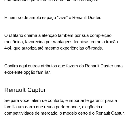
E nem só de amplo espaço “vive” o Renault Duster. 
O utilitário chama a atenção também por sua compleição 
mecânica, favorecida por vantagens técnicas como a tração 
4x4, que autoriza até mesmo experiências off-roads.
Confira aqui outros atributos que fazem do Renault Duster uma 
excelente opção familiar.
Renault Captur
Se para você, além de conforto, é importante garantir para a 
família um carro que reúna performance, elegância e 
competitividade de mercado, o modelo certo é o Renault Captur.