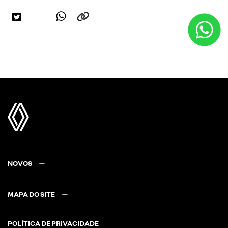
NOVOS
MAPA DO SITE
POLÍTICA DE PRIVACIDADE