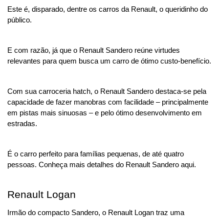
Este é, disparado, dentre os carros da Renault, o queridinho do 
público. 
E com razão, já que o Renault Sandero reúne virtudes 
relevantes para quem busca um carro de ótimo custo-benefício.
Com sua carroceria hatch, o Renault Sandero destaca-se pela 
capacidade de fazer manobras com facilidade – principalmente 
em pistas mais sinuosas – e pelo ótimo desenvolvimento em 
estradas.
É o carro perfeito para famílias pequenas, de até quatro 
pessoas. Conheça mais detalhes do Renault Sandero aqui.
Renault Logan
Irmão do compacto Sandero, o Renault Logan traz uma 