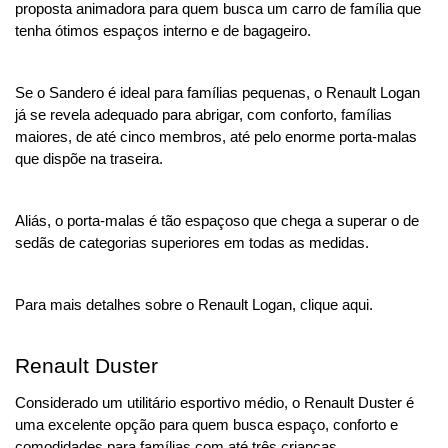
proposta animadora para quem busca um carro de família que 
tenha ótimos espaços interno e de bagageiro.
Se o Sandero é ideal para famílias pequenas, o Renault Logan 
já se revela adequado para abrigar, com conforto, famílias 
maiores, de até cinco membros, até pelo enorme porta-malas 
que dispõe na traseira.
Aliás, o porta-malas é tão espaçoso que chega a superar o de 
sedãs de categorias superiores em todas as medidas.
Para mais detalhes sobre o Renault Logan, clique aqui.
Renault Duster
Considerado um utilitário esportivo médio, o Renault Duster é 
uma excelente opção para quem busca espaço, conforto e 
comodidades para famílias com até três crianças.