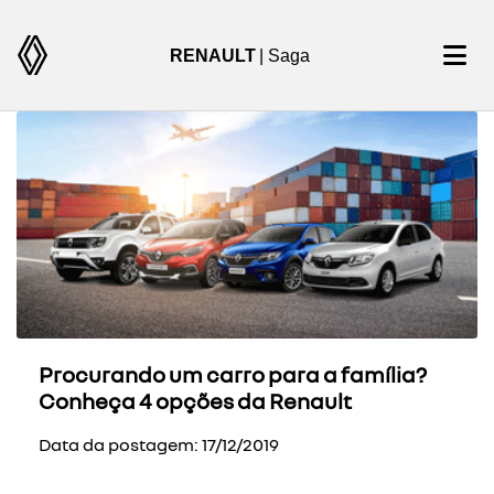
RENAULT
| Saga
Procurando um carro para a família?
Conheça 4 opções da Renault
Data da postagem: 17/12/2019