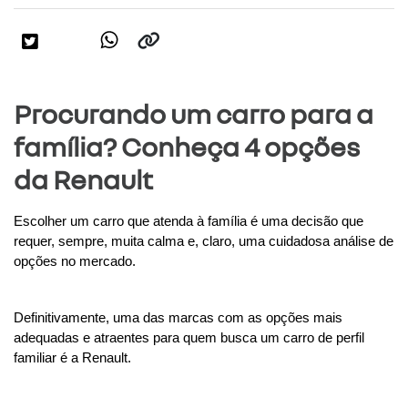
Procurando um carro para a
família? Conheça 4 opções
da Renault
Escolher um carro que atenda à família é uma decisão que 
requer, sempre, muita calma e, claro, uma cuidadosa análise de 
opções no mercado. 
Definitivamente, uma das marcas com as opções mais 
adequadas e atraentes para quem busca um carro de perfil 
familiar é a Renault.