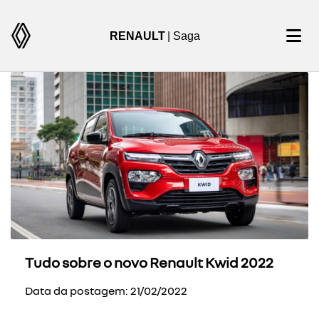
RENAULT
| Saga
Tudo sobre o novo Renault Kwid 2022
Data da postagem: 21/02/2022