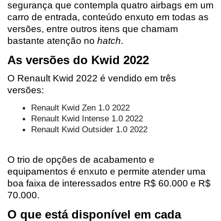
segurança que contempla quatro airbags em um 
carro de entrada, conteúdo enxuto em todas as 
versões, entre outros itens que chamam 
bastante atenção no 
hatch
.
As versões do Kwid 2022
O Renault Kwid 2022 é vendido em três 
versões:
Renault Kwid Zen 1.0 2022
Renault Kwid Intense 1.0 2022
Renault Kwid Outsider 1.0 2022
O trio de opções de acabamento e 
equipamentos é enxuto e permite atender uma 
boa faixa de interessados entre R$ 60.000 e R$ 
70.000. 
O que está disponível em cada 