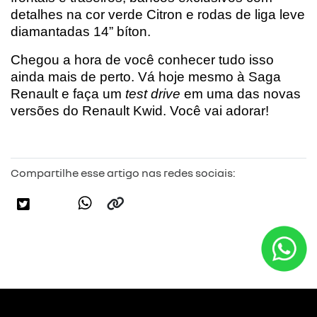
detalhes na cor verde Citron e rodas de liga leve 
diamantadas 14” bíton.
Chegou a hora de você conhecer tudo isso 
ainda mais de perto. Vá hoje mesmo à Saga 
Renault e faça um 
test drive
 em uma das novas 
versões do Renault Kwid. Você vai adorar!
Compartilhe esse artigo nas redes sociais: