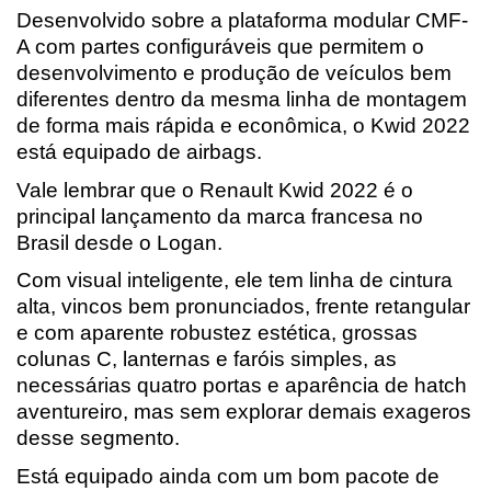
Desenvolvido sobre a plataforma modular CMF-
A com partes configuráveis que permitem o 
desenvolvimento e produção de veículos bem 
diferentes dentro da mesma linha de montagem 
de forma mais rápida e econômica, o Kwid 2022 
está equipado de airbags.
Vale lembrar que o Renault Kwid 2022 é o 
principal lançamento da marca francesa no 
Brasil desde o Logan.
Com visual inteligente, ele tem linha de cintura 
alta, vincos bem pronunciados, frente retangular 
e com aparente robustez estética, grossas 
colunas C, lanternas e faróis simples, as 
necessárias quatro portas e aparência de hatch 
aventureiro, mas sem explorar demais exageros 
desse segmento.
Está equipado ainda com um bom pacote de 