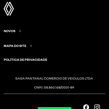
NOVOS
MAPA DO SITE
POLÍTICA DE PRIVACIDADE
SAGA PANTANAL COMERCIO DE VEICULOS LTDA
CNPJ: 08.860.168/0001-89