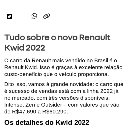
Tudo sobre o novo Renault
Kwid 2022
O carro da Renault mais vendido no Brasil é o 
Renault Kwid. Isso é graças à excelente relação 
custo-benefício que o veículo proporciona. 
Dito isso, vamos à grande novidade: o carro que 
é sucesso de vendas está com a linha 2022 já 
no mercado, com três versões disponíveis: 
Intense, Zen e Outsider – com valores que vão 
de R$47.690 a R$60.290.
Os detalhes do Kwid 2022