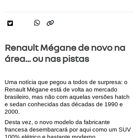
Renault Mégane de novo na
área... ou nas pistas
Uma notícia que pegou a todos de surpresa: o 
Renault Mégane está de volta ao mercado 
brasileiro, mas não com aquelas versões hatch 
e sedan conhecidas das décadas de 1990 e 
2000.
Desta vez, o novo modelo da fabricante 
francesa desembarcará por aqui como um SUV 
100% elétrico e bastante moderno.