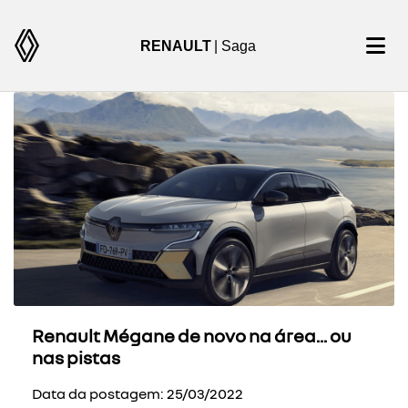
RENAULT
| Saga
Renault Mégane de novo na área... ou
nas pistas
Data da postagem: 25/03/2022