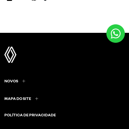
NOVOS
MAPA DO SITE
POLÍTICA DE PRIVACIDADE