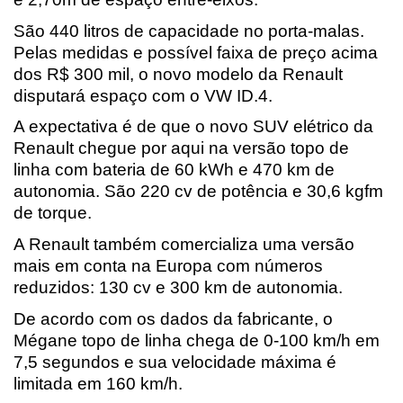
São 440 litros de capacidade no porta-malas. 
Pelas medidas e possível faixa de preço acima 
dos R$ 300 mil, o novo modelo da Renault 
disputará espaço com o VW ID.4.
A expectativa é de que o novo SUV elétrico da 
Renault chegue por aqui na versão topo de 
linha com bateria de 60 kWh e 470 km de 
autonomia. São 220 cv de potência e 30,6 kgfm 
de torque.
A Renault também comercializa uma versão 
mais em conta na Europa com números 
reduzidos: 130 cv e 300 km de autonomia.
De acordo com os dados da fabricante, o 
Mégane topo de linha chega de 0-100 km/h em 
7,5 segundos e sua velocidade máxima é 
limitada em 160 km/h.