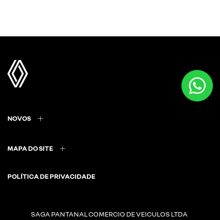
NOVOS
MAPA DO SITE
POLÍTICA DE PRIVACIDADE
SAGA PANTANAL COMERCIO DE VEICULOS LTDA