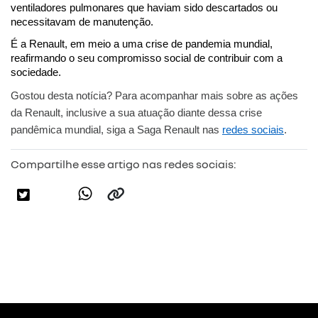
ventiladores pulmonares que haviam sido descartados ou 
necessitavam de manutenção.
É a Renault, em meio a uma crise de pandemia mundial, 
reafirmando o seu compromisso social de contribuir com a 
sociedade.
Gostou desta notícia? Para acompanhar mais sobre as ações 
da Renault, inclusive a sua atuação diante dessa crise 
pandêmica mundial, siga a Saga Renault nas 
redes sociais
.
Compartilhe esse artigo nas redes sociais: