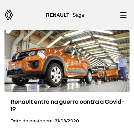
RENAULT
| Saga
Renault entra na guerra contra a Covid-
19
Data da postagem: 31/03/2020