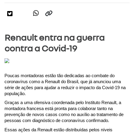
Renault entra na guerra
contra a Covid-19
Poucas montadoras estão tão dedicadas ao combate do 
coronavírus como a Renault do Brasil, que já anunciou uma 
série de ações para ajudar a reduzir o impacto da Covid-19 na 
população.
Graças a uma ofensiva coordenada pelo Instituto Renault, a 
montadora francesa está pronta para colaborar tanto na 
prevenção de novos casos como no auxílio ao tratamento de 
pessoas com diagnóstico de coronavírus confirmado.
Essas ações da Renault estão distribuídas pelos níveis 