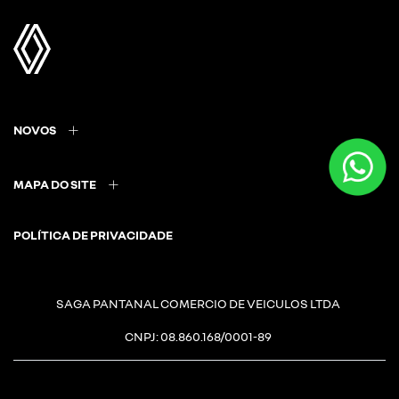
NOVOS
MAPA DO SITE
POLÍTICA DE PRIVACIDADE
SAGA PANTANAL COMERCIO DE VEICULOS LTDA
CNPJ: 08.860.168/0001-89