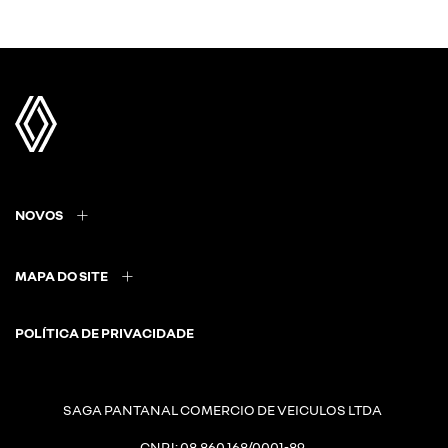
NOVOS
MAPA DO SITE
POLÍTICA DE PRIVACIDADE
SAGA PANTANAL COMERCIO DE VEICULOS LTDA
CNPJ: 08.860.168/0001-89