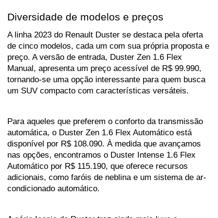
Diversidade de modelos e preços
A linha 2023 do Renault Duster se destaca pela oferta 
de cinco modelos, cada um com sua própria proposta e 
preço. A versão de entrada, Duster Zen 1.6 Flex 
Manual, apresenta um preço acessível de R$ 99.990, 
tornando-se uma opção interessante para quem busca 
um SUV compacto com características versáteis.
Para aqueles que preferem o conforto da transmissão 
automática, o Duster Zen 1.6 Flex Automático está 
disponível por R$ 108.090. À medida que avançamos 
nas opções, encontramos o Duster Intense 1.6 Flex 
Automático por R$ 115.190, que oferece recursos 
adicionais, como faróis de neblina e um sistema de ar-
condicionado automático.