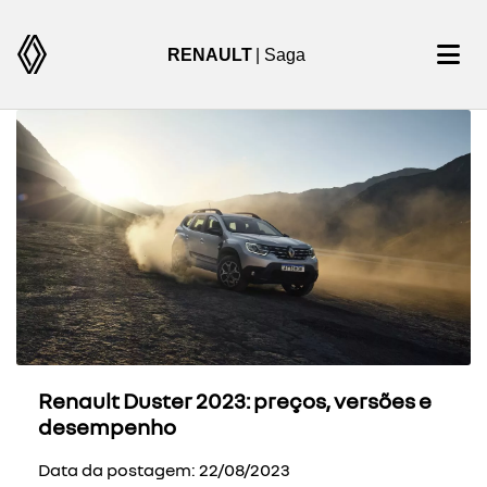
RENAULT
| Saga
Renault Duster 2023: preços, versões e
desempenho
Data da postagem: 22/08/2023