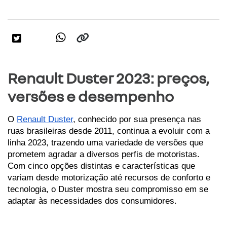
Renault Duster 2023: preços,
versões e desempenho
O 
Renault Duster
, conhecido por sua presença nas 
ruas brasileiras desde 2011, continua a evoluir com a 
linha 2023, trazendo uma variedade de versões que 
prometem agradar a diversos perfis de motoristas. 
Com cinco opções distintas e características que 
variam desde motorização até recursos de conforto e 
tecnologia, o Duster mostra seu compromisso em se 
adaptar às necessidades dos consumidores.