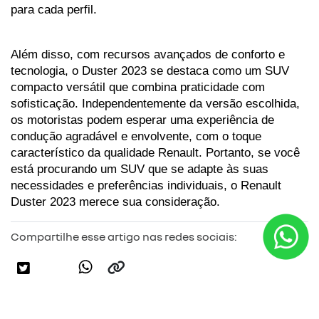
para cada perfil.
Além disso, com recursos avançados de conforto e 
tecnologia, o Duster 2023 se destaca como um SUV 
compacto versátil que combina praticidade com 
sofisticação. Independentemente da versão escolhida, 
os motoristas podem esperar uma experiência de 
condução agradável e envolvente, com o toque 
característico da qualidade Renault. Portanto, se você 
está procurando um SUV que se adapte às suas 
necessidades e preferências individuais, o Renault 
Duster 2023 merece sua consideração.
Compartilhe esse artigo nas redes sociais: