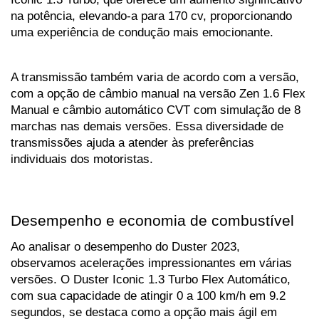
na potência, elevando-a para 170 cv, proporcionando 
uma experiência de condução mais emocionante.
A transmissão também varia de acordo com a versão, 
com a opção de câmbio manual na versão Zen 1.6 Flex 
Manual e câmbio automático CVT com simulação de 8 
marchas nas demais versões. Essa diversidade de 
transmissões ajuda a atender às preferências 
individuais dos motoristas.
Desempenho e economia de combustível
Ao analisar o desempenho do Duster 2023, 
observamos acelerações impressionantes em várias 
versões. O Duster Iconic 1.3 Turbo Flex Automático, 
com sua capacidade de atingir 0 a 100 km/h em 9.2 
segundos, se destaca como a opção mais ágil em 