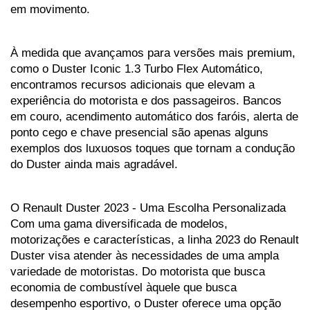
em movimento.
À medida que avançamos para versões mais premium, 
como o Duster Iconic 1.3 Turbo Flex Automático, 
encontramos recursos adicionais que elevam a 
experiência do motorista e dos passageiros. Bancos 
em couro, acendimento automático dos faróis, alerta de 
ponto cego e chave presencial são apenas alguns 
exemplos dos luxuosos toques que tornam a condução 
do Duster ainda mais agradável.
O Renault Duster 2023 - Uma Escolha Personalizada
Com uma gama diversificada de modelos, 
motorizações e características, a linha 2023 do Renault 
Duster visa atender às necessidades de uma ampla 
variedade de motoristas. Do motorista que busca 
economia de combustível àquele que busca 
desempenho esportivo, o Duster oferece uma opção 