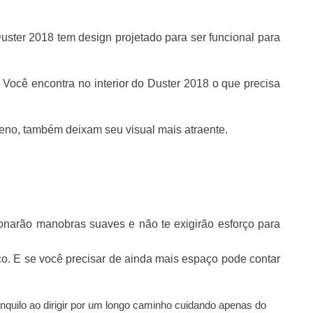
uster 2018 tem design projetado para ser funcional para
. Você encontra no interior do Duster 2018 o que precisa
eno, também deixam seu visual mais atraente.
cionarão manobras suaves e não te exigirão esforço para
o. E se você precisar de ainda mais espaço pode contar
anquilo ao dirigir por um longo caminho cuidando apenas do