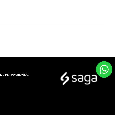
 DE PRIVACIDADE