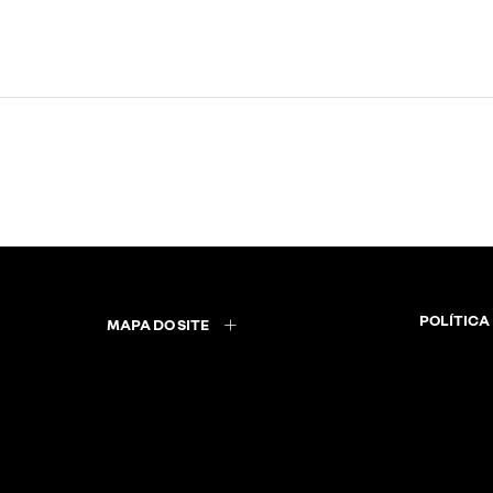
POLÍTICA
MAPA DO SITE