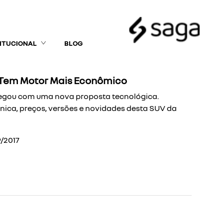
TITUCIONAL
BLOG
 Tem Motor Mais Econômico
hegou com uma nova proposta tecnológica.
nica, preços, versões e novidades desta SUV da
/2017