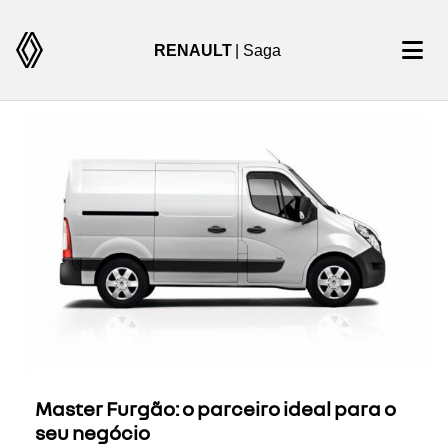
RENAULT
| Saga
Master Furgão: o parceiro ideal para o
seu negócio