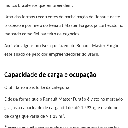
muitos brasileiros que empreendem.
Uma das formas recorrentes de participação da Renault neste 
processo é por meio do Renault Master Furgão, já conhecido no 
mercado como fiel parceiro de negócios.
Aqui vão alguns motivos que fazem do Renault Master Furgão 
esse aliado de peso dos empreendedores do Brasil:
Capacidade de carga e ocupação
O utilitário mais forte da categoria.
É dessa forma que o Renault Master Furgão é visto no mercado, 
graças à capacidade de carga útil de até 1.593 kg e o volume 
de carga que varia de 9 a 13 m³.