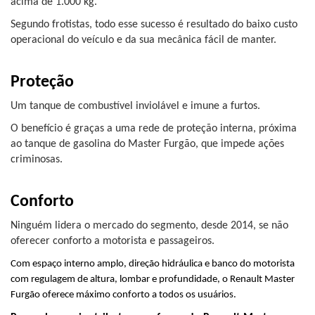
acima de 1.000 kg.
Segundo frotistas, todo esse sucesso é resultado do baixo custo 
operacional do veículo e da sua mecânica fácil de manter.
Proteção
Um tanque de combustível inviolável e imune a furtos.
O benefício é graças a uma rede de proteção interna, próxima 
ao tanque de gasolina do Master Furgão, que impede ações 
criminosas.
Conforto
Ninguém lidera o mercado do segmento, desde 2014, se não 
oferecer conforto a motorista e passageiros.
Com espaço interno amplo, direção hidráulica e banco do motorista 
com regulagem de altura, lombar e profundidade, o Renault Master 
Furgão oferece máximo conforto a todos os usuários.