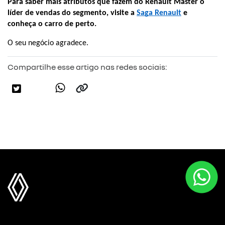
Para saber mais atributos que fazem do Renault Master o 
líder de vendas do segmento, visite a 
Saga Renault
 e 
conheça o carro de perto.
O seu negócio agradece. 
Compartilhe esse artigo nas redes sociais: