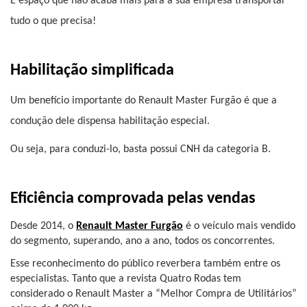
É espaço que não acaba mais para a sua empresa transportar 
tudo o que precisa!
Habilitação simplificada
Um benefício importante do Renault Master Furgão é que a 
condução dele dispensa habilitação especial.
Ou seja, para conduzi-lo, basta possui CNH da categoria B.
Eficiência comprovada pelas vendas
Desde 2014, o 
Renault Master Furgão
 é o veículo mais vendido 
do segmento, superando, ano a ano, todos os concorrentes.
Esse reconhecimento do público reverbera também entre os 
especialistas. Tanto que a revista Quatro Rodas tem 
considerado o Renault Master a “Melhor Compra de Utilitários” 