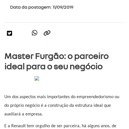
Data da postagem: 11/09/2019
Master Furgão: o parceiro
ideal para o seu negócio
Um dos aspectos mais importantes do empreendedorismo ou 
do próprio negócio é a construção da estrutura ideal que 
auxiliará a empresa.
E a Renault tem orgulho de ser parceira, há alguns anos, de 