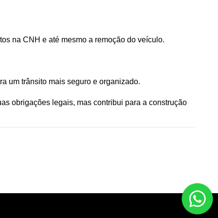
pontos na CNH e até mesmo a remoção do veículo.
ra um trânsito mais seguro e organizado. 
 obrigações legais, mas contribui para a construção 