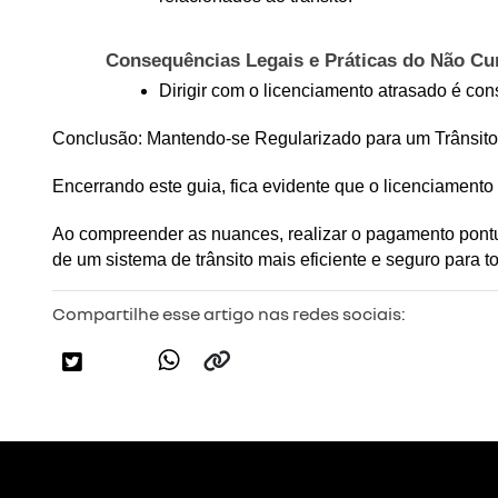
Consequências Legais e Práticas do Não C
Dirigir com o licenciamento atrasado é co
Conclusão: Mantendo-se Regularizado para um Trânsit
Encerrando este guia, fica evidente que o licenciamento
Ao compreender as nuances, realizar o pagamento pontu
de um sistema de trânsito mais eficiente e seguro para t
Compartilhe esse artigo nas redes sociais: