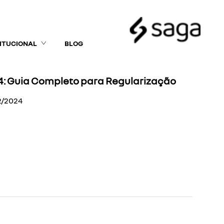
TITUCIONAL
BLOG
: Guia Completo para Regularização
2/2024