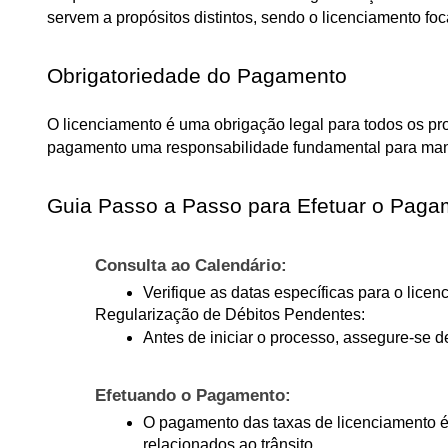
servem a propósitos distintos, sendo o licenciamento foc
Obrigatoriedade do Pagamento
O licenciamento é uma obrigação legal para todos os pro
pagamento uma responsabilidade fundamental para mante
Guia Passo a Passo para Efetuar o Paga
Consulta ao Calendário:
Verifique as datas específicas para o lice
Regularização de Débitos Pendentes:
Antes de iniciar o processo, assegure-se d
Efetuando o Pagamento:
O pagamento das taxas de licenciamento é 
relacionados ao trânsito.