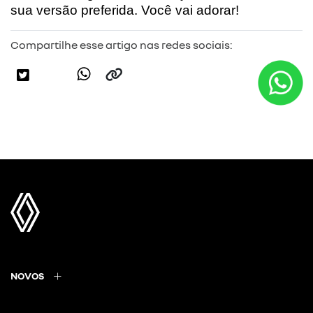
sua versão preferida. Você vai adorar!
Compartilhe esse artigo nas redes sociais:
NOVOS