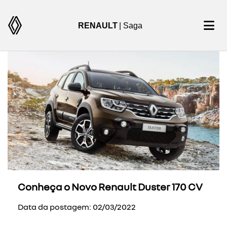
RENAULT
| Saga
Conheça o Novo Renault Duster 170 CV
Data da postagem: 02/03/2022