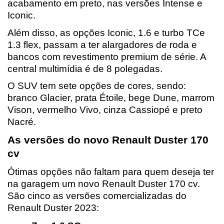
acabamento em preto, nas versões Intense e 
Iconic.
Além disso, as opções Iconic, 1.6 e turbo TCe 
1.3 flex, passam a ter alargadores de roda e 
bancos com revestimento premium de série. A 
central multimídia é de 8 polegadas.
O SUV tem sete opções de cores, sendo: 
branco Glacier, prata Étoile, bege Dune, marrom 
Vison, vermelho Vivo, cinza Cassiopé e preto 
Nacré.
As versões do novo Renault Duster 170 
cv
Ótimas opções não faltam para quem deseja ter 
na garagem um novo Renault Duster 170 cv. 
São cinco as versões comercializadas do 
Renault Duster 2023: