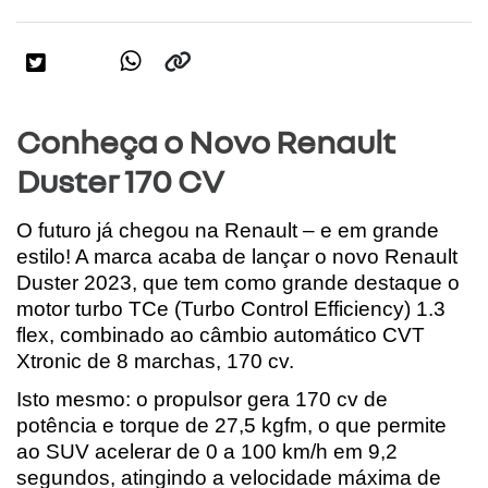
Conheça o Novo Renault
Duster 170 CV
O futuro já chegou na Renault – e em grande 
estilo! A marca acaba de lançar o novo Renault 
Duster 2023, que tem como grande destaque o 
motor turbo TCe (Turbo Control Efficiency) 1.3 
flex, combinado ao câmbio automático CVT 
Xtronic de 8 marchas, 170 cv.
Isto mesmo: o propulsor gera 170 cv de 
potência e torque de 27,5 kgfm, o que permite 
ao SUV acelerar de 0 a 100 km/h em 9,2 
segundos, atingindo a velocidade máxima de 