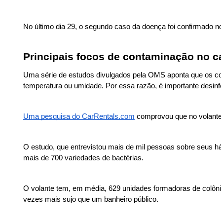
No último dia 29, o segundo caso da doença foi confirmado no
Principais focos de contaminação no c
Uma série de estudos divulgados pela OMS aponta que os cor
temperatura ou umidade. Por essa razão, é importante desinf
Uma pesquisa do CarRentals.com
 comprovou que no volante
O estudo, que entrevistou mais de mil pessoas sobre seus h
mais de 700 variedades de bactérias.
O volante tem, em média, 629 unidades formadoras de colônia
vezes mais sujo que um banheiro público.