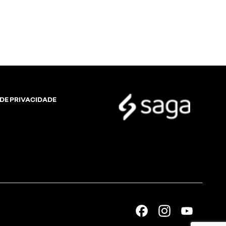
 DE PRIVACIDADE