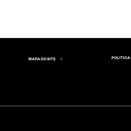
POLÍTICA
MAPA DO SITE