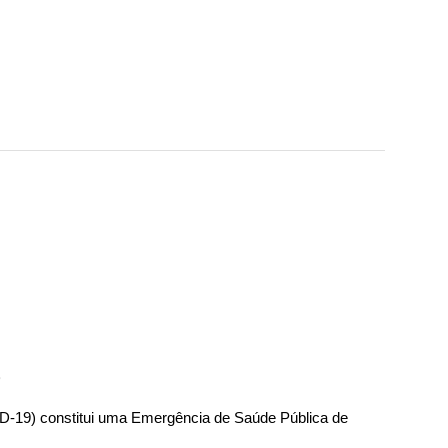
D-19) constitui uma Emergência de Saúde Pública de 