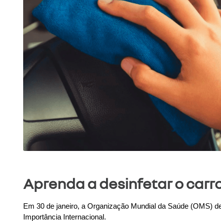
Aprenda a desinfetar o carro
Em 30 de janeiro, a Organização Mundial da Saúde (OMS) de
Importância Internacional. 