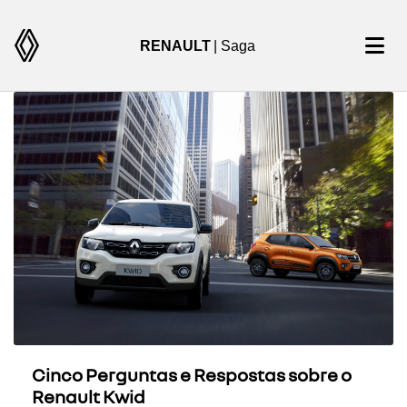
RENAULT
| Saga
Cinco Perguntas e Respostas sobre o
Renault Kwid