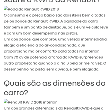
O consumo e o preço baixo são dois itens bem citados
pelos donos do Renault KWID. A agilidade do carro
também é um ponto de destaque, pois é um veículo leve
e com um bom desempenho nas pistas.
Um dos donos, que comprou uma versão intermediária,
elogia a eficiência do ar-condicionado, que
proporciona maior conforto para todos no interior.
Com 70 cv de potência, a força do KWID surpreendeu
outro proprietário quando o dirigiu pela primeira vez. O
desempenho na pista, sem dúvida, é bem elogiado.
Quais são as dimensões do
carro?
Um dos grandes diferenciais do Renault KWID é que a