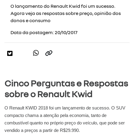
O lançamento do Renault Kwid foi um sucesso.
Agora veja as respostas sobre preço, opinião dos
donos e consumo
Data da postagem: 20/10/2017
Cinco Perguntas e Respostas
sobre o Renault Kwid
O Renault KWID 2018 foi um lançamento de sucesso. O SUV
compacto chama a atenção pela economia, tanto de
combustível quanto no próprio preço do veículo, que pode ser
vendido a preços a partir de R$29.990.