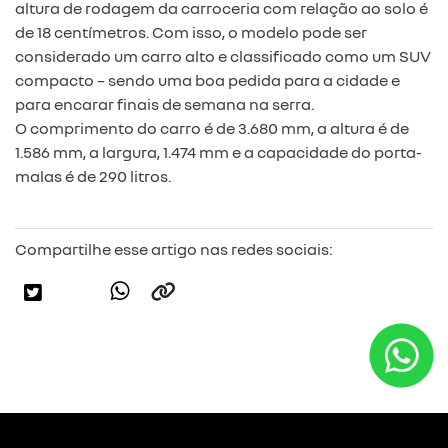
altura de rodagem da carroceria com relação ao solo é
de 18 centímetros. Com isso, o modelo pode ser
considerado um carro alto e classificado como um SUV
compacto – sendo uma boa pedida para a cidade e
para encarar finais de semana na serra.
O comprimento do carro é de 3.680 mm, a altura é de
1.586 mm, a largura, 1.474 mm e a capacidade do porta-
malas é de 290 litros.
Compartilhe esse artigo nas redes sociais: