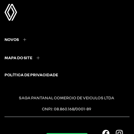
NOVOS
MAPA DO SITE
POLÍTICA DE PRIVACIDADE
SAGA PANTANAL COMERCIO DE VEICULOS LTDA
CNPJ: 08.860.168/0001-89