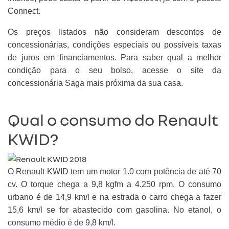
Connect.
Os preços listados não consideram descontos de
concessionárias, condições especiais ou possíveis taxas
de juros em financiamentos. Para saber qual a melhor
condição para o seu bolso, acesse o site da
concessionária Saga mais próxima da sua casa.
Qual o consumo do Renault
KWID?
O Renault KWID tem um motor 1.0 com potência de até 70
cv. O torque chega a 9,8 kgfm a 4.250 rpm. O consumo
urbano é de 14,9 km/l e na estrada o carro chega a fazer
15,6 km/l se for abastecido com gasolina. No etanol, o
consumo médio é de 9,8 km/l.