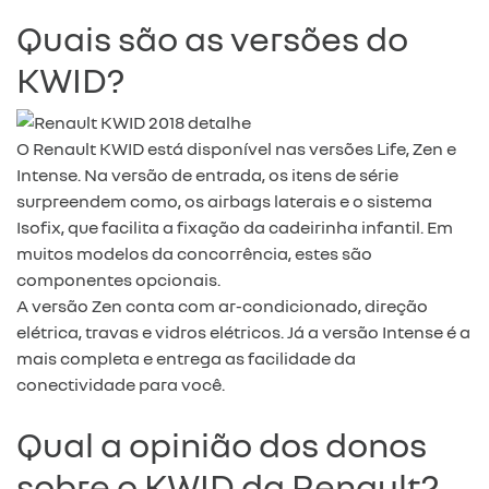
Quais são as versões do
KWID?
O Renault KWID está disponível nas versões Life, Zen e
Intense. Na versão de entrada, os itens de série
surpreendem como, os airbags laterais e o sistema
Isofix, que facilita a fixação da cadeirinha infantil. Em
muitos modelos da concorrência, estes são
componentes opcionais.
A versão Zen conta com ar-condicionado, direção
elétrica, travas e vidros elétricos. Já a versão Intense é a
mais completa e entrega as facilidade da
conectividade para você.
Qual a opinião dos donos
sobre o KWID da Renault?