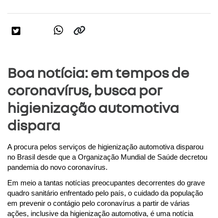
Boa notícia: em tempos de
coronavírus, busca por
higienização automotiva
dispara
A procura pelos serviços de higienização automotiva disparou 
no Brasil desde que a Organização Mundial de Saúde decretou 
pandemia do novo coronavírus.
Em meio a tantas notícias preocupantes decorrentes do grave 
quadro sanitário enfrentado pelo país, o cuidado da população 
em prevenir o contágio pelo coronavírus a partir de várias 
ações, inclusive da higienização automotiva, é uma notícia 