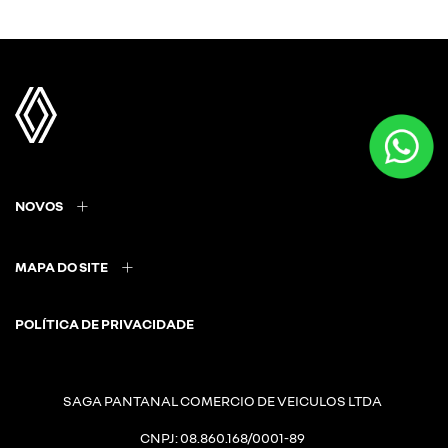
NOVOS
MAPA DO SITE
POLÍTICA DE PRIVACIDADE
SAGA PANTANAL COMERCIO DE VEICULOS LTDA
CNPJ: 08.860.168/0001-89