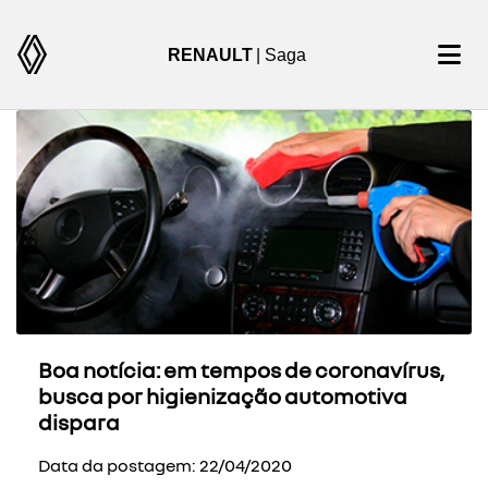
RENAULT
| Saga
Boa notícia: em tempos de coronavírus,
busca por higienização automotiva
dispara
Data da postagem: 22/04/2020