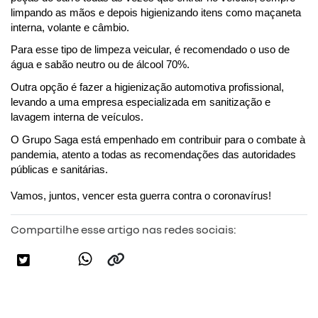
limpando as mãos e depois higienizando itens como maçaneta 
interna, volante e câmbio.
Para esse tipo de limpeza veicular, é recomendado o uso de 
água e sabão neutro ou de álcool 70%.
Outra opção é fazer a higienização automotiva profissional, 
levando a uma empresa especializada em sanitização e 
lavagem interna de veículos.
O Grupo Saga está empenhado em contribuir para o combate à 
pandemia, atento a todas as recomendações das autoridades 
públicas e sanitárias.
Vamos, juntos, vencer esta guerra contra o coronavírus! 
Compartilhe esse artigo nas redes sociais: