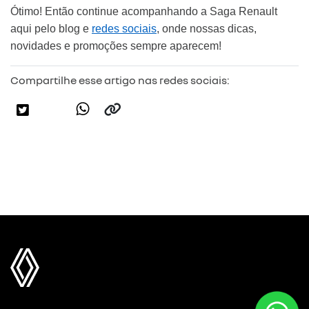
Ótimo! Então continue acompanhando a Saga Renault 
aqui pelo blog e 
redes sociais
, onde nossas dicas, 
novidades e promoções sempre aparecem!
Compartilhe esse artigo nas redes sociais: