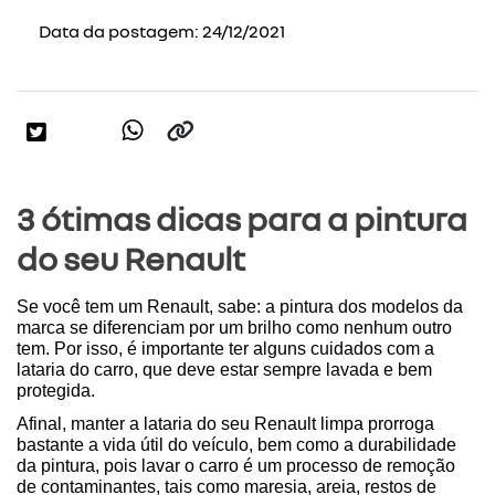
Data da postagem: 24/12/2021
3 ótimas dicas para a pintura
do seu Renault
Se você tem um Renault, sabe: a pintura dos modelos da 
marca se diferenciam por um brilho como nenhum outro 
tem. Por isso, é importante ter alguns cuidados com a 
lataria do carro, que deve estar sempre lavada e bem 
protegida.
Afinal, manter a lataria do seu Renault limpa prorroga 
bastante a vida útil do veículo, bem como a durabilidade 
da pintura, pois lavar o carro é um processo de remoção 
de contaminantes, tais como maresia, areia, restos de 