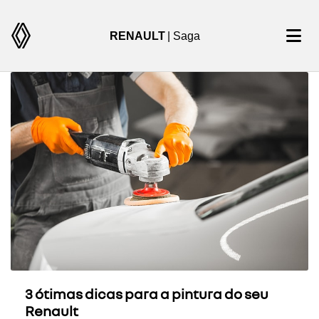
RENAULT
| Saga
3 ótimas dicas para a pintura do seu
Renault