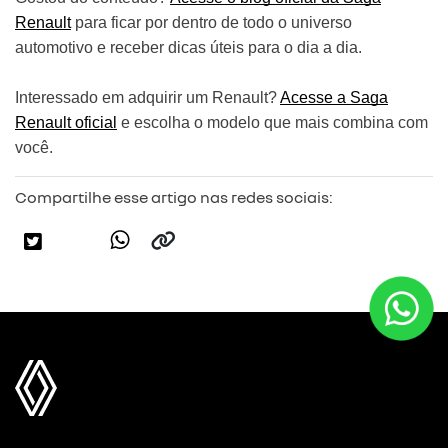
Renault
para ficar por dentro de todo o universo
automotivo e receber dicas úteis para o dia a dia.
Interessado em adquirir um Renault?
Acesse a Saga
Renault oficial
e escolha o modelo que mais combina com
você.
Compartilhe esse artigo nas redes sociais: