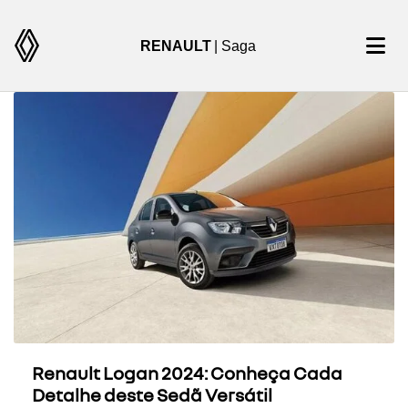
RENAULT
| Saga
Renault Logan 2024: Conheça Cada
Detalhe deste Sedã Versátil