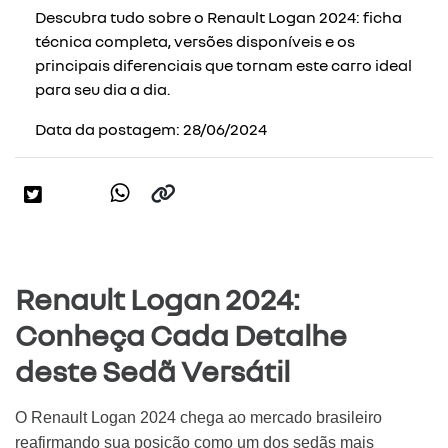
Descubra tudo sobre o Renault Logan 2024: ficha
técnica completa, versões disponíveis e os
principais diferenciais que tornam este carro ideal
para seu dia a dia.
Data da postagem: 28/06/2024
Renault Logan 2024:
Conheça Cada Detalhe
deste Sedã Versátil
O Renault Logan 2024 chega ao mercado brasileiro
reafirmando sua posição como um dos sedãs mais