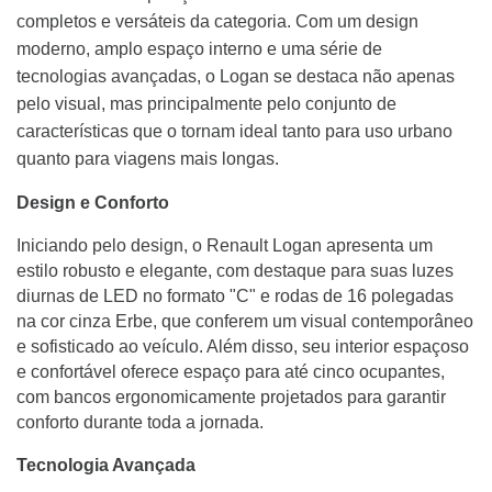
completos e versáteis da categoria. Com um design
moderno, amplo espaço interno e uma série de
tecnologias avançadas, o Logan se destaca não apenas
pelo visual, mas principalmente pelo conjunto de
características que o tornam ideal tanto para uso urbano
quanto para viagens mais longas.
Design e Conforto
Iniciando pelo design, o Renault Logan apresenta um
estilo robusto e elegante, com destaque para suas luzes
diurnas de LED no formato "C" e rodas de 16 polegadas
na cor cinza Erbe, que conferem um visual contemporâneo
e sofisticado ao veículo. Além disso, seu interior espaçoso
e confortável oferece espaço para até cinco ocupantes,
com bancos ergonomicamente projetados para garantir
conforto durante toda a jornada.
Tecnologia Avançada