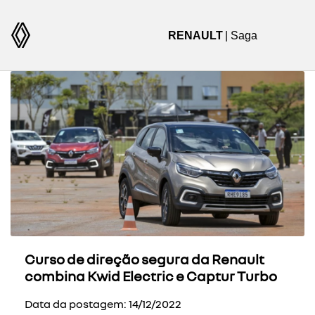
RENAULT
| Saga
Curso de direção segura da Renault
combina Kwid Electric e Captur Turbo
Data da postagem: 14/12/2022