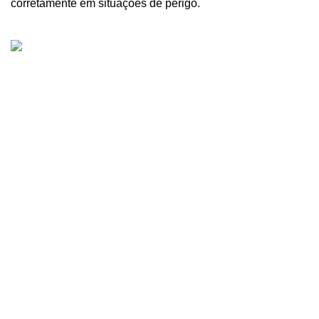
corretamente em situações de perigo.