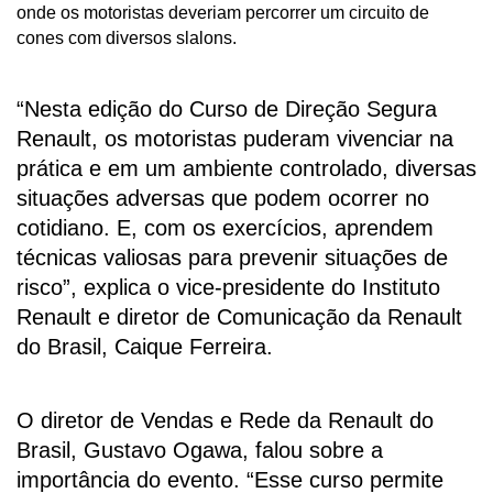
onde os motoristas deveriam percorrer um circuito de 
cones com diversos slalons.
“Nesta edição do Curso de Direção Segura 
Renault, os motoristas puderam vivenciar na 
prática e em um ambiente controlado, diversas 
situações adversas que podem ocorrer no 
cotidiano. E, com os exercícios, aprendem 
técnicas valiosas para prevenir situações de 
risco”, explica o vice-presidente do Instituto 
Renault e diretor de Comunicação da Renault 
do Brasil, Caique Ferreira.
O diretor de Vendas e Rede da Renault do 
Brasil, Gustavo Ogawa, falou sobre a 
importância do evento. “Esse curso permite 