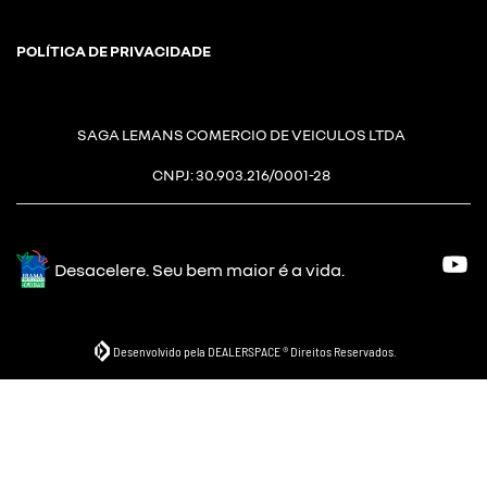
POLÍTICA DE PRIVACIDADE
SAGA LEMANS COMERCIO DE VEICULOS LTDA
CNPJ: 30.903.216/0001-28
Desacelere. Seu bem maior é a vida.
Desenvolvido pela DEALERSPACE ® Direitos Reservados.