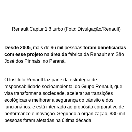
Renault Captur 1.3 turbo (Foto: Divulgação/Renault)
Desde
2005,
 mais de 96 mil pessoas 
foram
beneficiadas
com
esse
projeto
 na 
área
da
 fábrica da Renault em São 
José dos Pinhais, no Paraná.
O Instituto Renault faz parte da estratégia de 
responsabilidade socioambiental do Grupo Renault, que 
visa transformar a sociedade, acelerar as transições 
ecológicas e melhorar a segurança do trânsito e dos 
funcionários, e está integrado ao propósito corporativo de 
performance e inovação. Segundo a organização, 830 mil 
pessoas foram afetadas na última década.