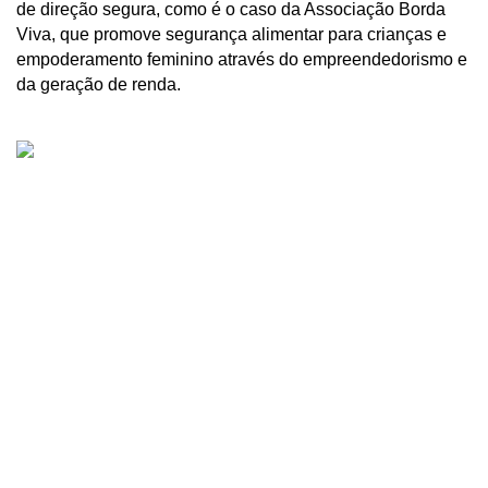
de direção segura, como é o caso da Associação Borda 
Viva, que promove segurança alimentar para crianças e 
empoderamento feminino através do empreendedorismo e 
da geração de renda.