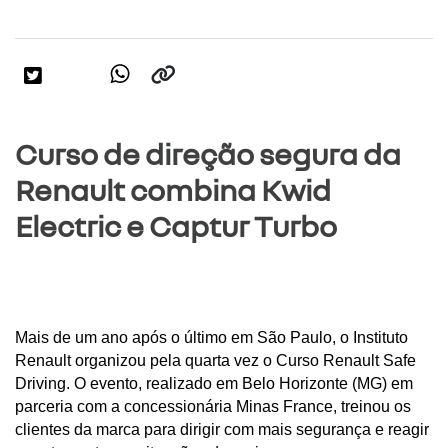
Curso de direção segura da
Renault combina Kwid
Electric e Captur Turbo
Mais de um ano após o último em São Paulo, o Instituto 
Renault organizou pela quarta vez o Curso Renault Safe 
Driving. O evento, realizado em Belo Horizonte (MG) em 
parceria com a concessionária Minas France, treinou os 
clientes da marca para dirigir com mais segurança e reagir 