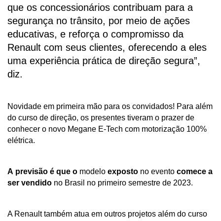
que os concessionários contribuam para a 
segurança no trânsito, por meio de ações 
educativas, e reforça o compromisso da 
Renault com seus clientes, oferecendo a eles 
uma experiência prática de direção segura”, 
diz.
Novidade em primeira mão para os convidados! Para além 
do curso de direção, os presentes tiveram o prazer de 
conhecer o novo Megane E-Tech com motorização 100% 
elétrica. 
A
previsão
é
que
o
 modelo 
exposto
 no evento 
comece
a
ser
vendido
 no Brasil no primeiro semestre de 2023.
A Renault também atua em outros projetos além do curso 