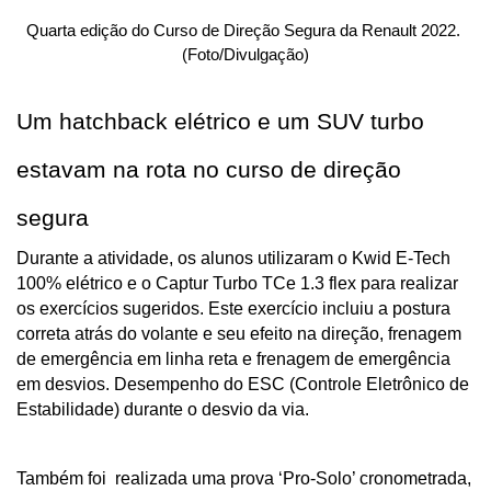
Quarta edição do Curso de Direção Segura da Renault 2022. 
(Foto/Divulgação)
Um hatchback elétrico e um SUV turbo 
estavam na rota no curso de direção 
segura
Durante a atividade, os alunos utilizaram o Kwid E-Tech 
100% elétrico e o Captur Turbo TCe 1.3 flex para realizar 
os exercícios sugeridos. Este exercício incluiu a postura 
correta atrás do volante e seu efeito na direção, frenagem 
de emergência em linha reta e frenagem de emergência 
em desvios. Desempenho do ESC (Controle Eletrônico de 
Estabilidade) durante o desvio da via.
Também foi  realizada uma prova ‘Pro-Solo’ cronometrada, 