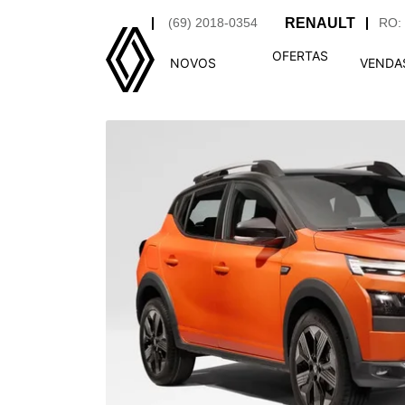
(69) 2018-0354
RO: 
OFERTAS
NOVOS
VENDA