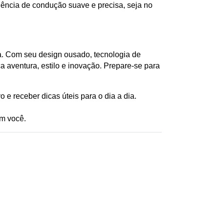
cia de condução suave e precisa, seja no 
 Com seu design ousado, tecnologia de 
a aventura, estilo e inovação. Prepare-se para 
o e receber dicas úteis para o dia a dia. 
m você.