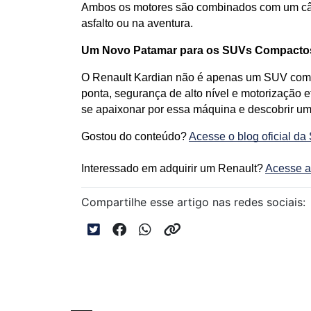
Ambos os motores são combinados com um câmb
asfalto ou na aventura.
Um Novo Patamar para os SUVs Compacto
O Renault Kardian não é apenas um SUV compa
ponta, segurança de alto nível e motorização e
se apaixonar por essa máquina e descobrir um 
Gostou do conteúdo? 
Acesse o blog oficial da
Interessado em adquirir um Renault? 
Acesse a
Compartilhe esse artigo nas redes sociais: