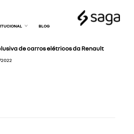
TITUCIONAL
BLOG
lusiva de carros elétricos da Renault
/2022