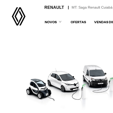
MT: Saga Renault Cuiabá
NOVOS
OFERTAS
VENDAS DI