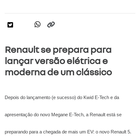
Renault se prepara para
lançar versão elétrica e
moderna de um clássico
Depois do lançamento (e sucesso) do Kwid E-Tech e da 
apresentação do novo Megane E-Tech, a Renault está se 
preparando para a chegada de mais um EV: o novo Renault 5.