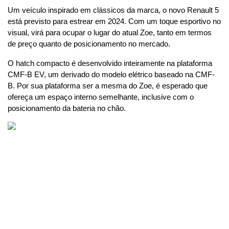
Um veículo inspirado em clássicos da marca, o novo Renault 5 
está previsto para estrear em 2024. Com um toque esportivo no 
visual, virá para ocupar o lugar do atual Zoe, tanto em termos 
de preço quanto de posicionamento no mercado.
O hatch compacto é desenvolvido inteiramente na plataforma 
CMF-B EV, um derivado do modelo elétrico baseado na CMF-
B. Por sua plataforma ser a mesma do Zoe, é esperado que 
ofereça um espaço interno semelhante, inclusive com o 
posicionamento da bateria no chão.