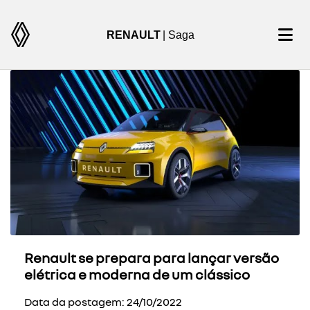
RENAULT
| Saga
Renault se prepara para lançar versão
elétrica e moderna de um clássico
Data da postagem: 24/10/2022