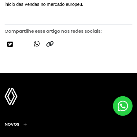
início das vendas no mercado europeu.
Compartilhe esse artigo nas redes sociais:
NOVOS