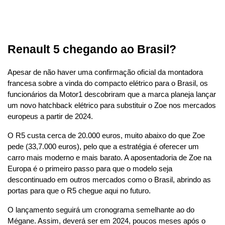
Renault 5 chegando ao Brasil?
Apesar de não haver uma confirmação oficial da montadora 
francesa sobre a vinda do compacto elétrico para o Brasil, os 
funcionários da Motor1 descobriram que a marca planeja lançar 
um novo hatchback elétrico para substituir o Zoe nos mercados 
europeus a partir de 2024.
O R5 custa cerca de 20.000 euros, muito abaixo do que Zoe 
pede (33,7.000 euros), pelo que a estratégia é oferecer um 
carro mais moderno e mais barato. A aposentadoria de Zoe na 
Europa é o primeiro passo para que o modelo seja 
descontinuado em outros mercados como o Brasil, abrindo as 
portas para que o R5 chegue aqui no futuro.
O lançamento seguirá um cronograma semelhante ao do 
Mégane. Assim, deverá ser em 2024, poucos meses após o 