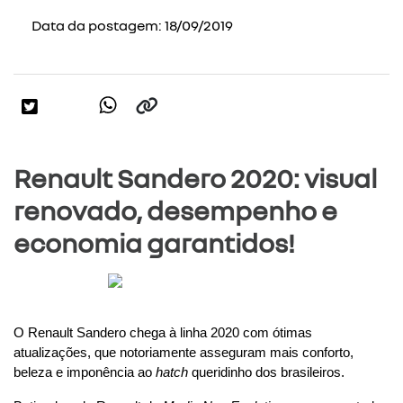
Data da postagem: 18/09/2019
Renault Sandero 2020: visual
renovado, desempenho e
economia garantidos!
O Renault Sandero chega à linha 2020 com ótimas 
atualizações, que notoriamente asseguram mais conforto, 
beleza e imponência ao 
hatch 
queridinho dos brasileiros.