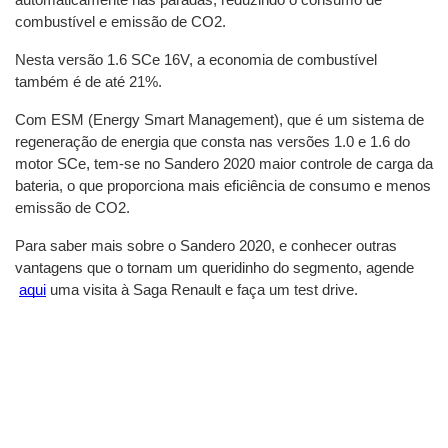
combustível e emissão de CO2.
Nesta versão 1.6 SCe 16V, a economia de combustível 
também é de até 21%.
Com ESM (Energy Smart Management), que é um sistema de 
regeneração de energia que consta nas versões 1.0 e 1.6 do 
motor SCe, tem-se no Sandero 2020 maior controle de carga da 
bateria, o que proporciona mais eficiência de consumo e menos 
emissão de CO2.
Para saber mais sobre o Sandero 2020, e conhecer outras 
vantagens que o tornam um queridinho do segmento, agende
aqui
 uma visita à Saga Renault e faça um test drive.