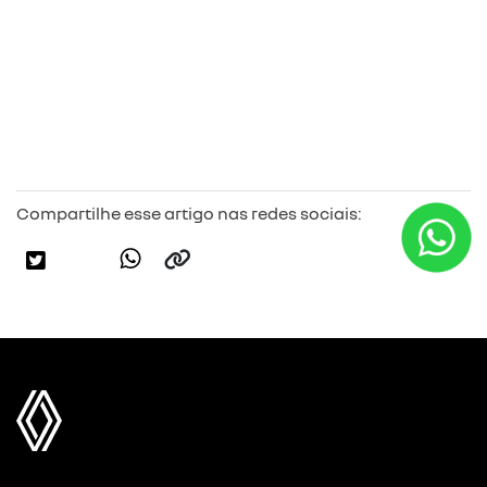
Compartilhe esse artigo nas redes sociais: