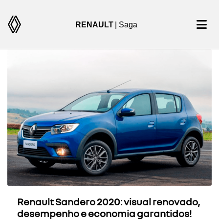
RENAULT
| Saga
Renault Sandero 2020: visual renovado,
desempenho e economia garantidos!