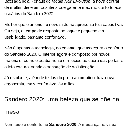
Batizada pela Renault de 
Media Nav Evolution
, a nova central 
de multimídia é um dos itens que garante máximo conforto aos 
usuários do Sandero 2020.
Melhor que o anterior, o novo sistema apresenta tela capacitiva. 
Ou seja, o tempo de resposta ao toque é pequeno e a 
usabilidade, bastante confortável.
Não é apenas a tecnologia, no entanto, que assegura o conforto 
do Sandero 2020. O interior agora é composto por novos 
materiais, como o acabamento em tecido ou couro das portas e 
o teto escuro, dando a sensação de sofisticação.
Já o volante, além de teclas do piloto automático, traz nova 
ergonomia, mais confortável às mãos.
Sandero 2020: uma beleza que se põe na 
mesa
Nem tudo é conforto no 
Sandero 2020
. A mudança no visual 