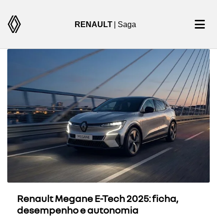
RENAULT
| Saga
Renault Megane E-Tech 2025: ficha,
desempenho e autonomia