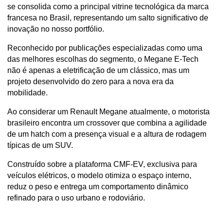
se consolida como a principal vitrine tecnológica da marca 
francesa no Brasil, representando um salto significativo de 
inovação no nosso portfólio.
Reconhecido por publicações especializadas como uma 
das melhores escolhas do segmento, o Megane E-Tech 
não é apenas a eletrificação de um clássico, mas um 
projeto desenvolvido do zero para a nova era da 
mobilidade.
Ao considerar um Renault Megane atualmente, o motorista 
brasileiro encontra um crossover que combina a agilidade 
de um hatch com a presença visual e a altura de rodagem 
típicas de um SUV.
Construído sobre a plataforma CMF-EV, exclusiva para 
veículos elétricos, o modelo otimiza o espaço interno, 
reduz o peso e entrega um comportamento dinâmico 
refinado para o uso urbano e rodoviário.