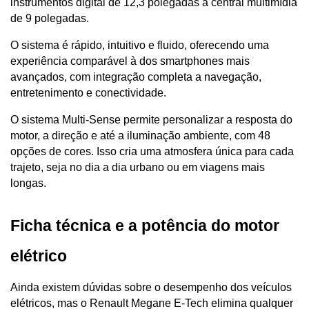
instrumentos digital de 12,3 polegadas à central multimídia 
de 9 polegadas.
O sistema é rápido, intuitivo e fluido, oferecendo uma 
experiência comparável à dos smartphones mais 
avançados, com integração completa a navegação, 
entretenimento e conectividade.
O sistema Multi-Sense permite personalizar a resposta do 
motor, a direção e até a iluminação ambiente, com 48 
opções de cores. Isso cria uma atmosfera única para cada 
trajeto, seja no dia a dia urbano ou em viagens mais 
longas.
Ficha técnica e a potência do motor 
elétrico
Ainda existem dúvidas sobre o desempenho dos veículos 
elétricos, mas o Renault Megane E-Tech elimina qualquer 