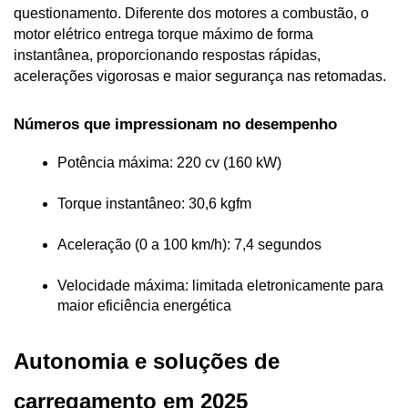
questionamento. Diferente dos motores a combustão, o 
motor elétrico entrega torque máximo de forma 
instantânea, proporcionando respostas rápidas, 
acelerações vigorosas e maior segurança nas retomadas.
Números que impressionam no desempenho
Potência máxima: 220 cv (160 kW)
Torque instantâneo: 30,6 kgfm
Aceleração (0 a 100 km/h): 7,4 segundos
Velocidade máxima: limitada eletronicamente para 
maior eficiência energética
Autonomia e soluções de 
carregamento em 2025