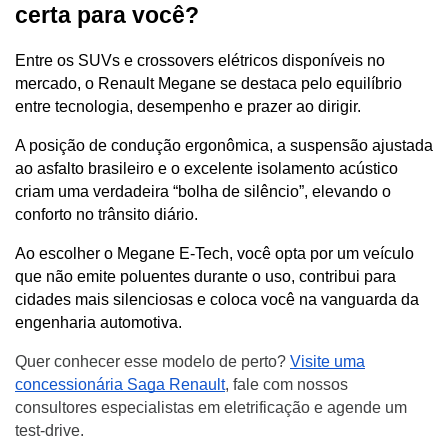
certa para você?
Entre os SUVs e crossovers elétricos disponíveis no 
mercado, o Renault Megane se destaca pelo equilíbrio 
entre tecnologia, desempenho e prazer ao dirigir. 
A posição de condução ergonômica, a suspensão ajustada 
ao asfalto brasileiro e o excelente isolamento acústico 
criam uma verdadeira “bolha de silêncio”, elevando o 
conforto no trânsito diário.
Ao escolher o Megane E-Tech, você opta por um veículo 
que não emite poluentes durante o uso, contribui para 
cidades mais silenciosas e coloca você na vanguarda da 
engenharia automotiva.
Quer conhecer esse modelo de perto?
Visite uma
concessionária Saga Renault
, fale com nossos
consultores especialistas em eletrificação e agende um
test-drive.