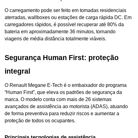
O carregamento pode ser feito em tomadas residenciais 
aterradas, wallboxes ou estações de carga rápida DC. Em 
carregadores rápidos, é possível recuperar até 80% da 
bateria em aproximadamente 36 minutos, tornando 
viagens de média distância totalmente viáveis.
Segurança Human First: proteção 
integral
O Renault Megane E-Tech é o embaixador do programa 
“Human First”, que eleva os padrões de segurança da 
marca. O modelo conta com mais de 26 sistemas 
avançados de assistência ao motorista (ADAS), atuando 
de forma preventiva para reduzir riscos e aumentar a 
proteção de todos os ocupantes.
Principais tecnologias de assistência