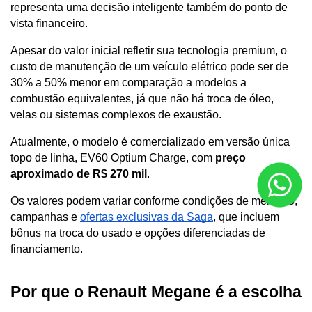
representa uma decisão inteligente também do ponto de 
vista financeiro. 
Apesar do valor inicial refletir sua tecnologia premium, o 
custo de manutenção de um veículo elétrico pode ser de 
30% a 50% menor em comparação a modelos a 
combustão equivalentes, já que não há troca de óleo, 
velas ou sistemas complexos de exaustão.
Atualmente, o modelo é comercializado em versão única 
topo de linha, EV60 Optium Charge, com
 preço 
aproximado de R$ 270 mil
.
Os valores podem variar conforme condições de mercado, 
campanhas e 
ofertas exclusivas da Saga
, que incluem 
bônus na troca do usado e opções diferenciadas de 
financiamento.
Por que o Renault Megane é a escolha 