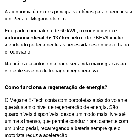
A autonomia é um dos principais critérios para quem busca 
um Renault Megane elétrico. 
Equipado com bateria de 60 kWh, o modelo oferece
autonomia oficial de 337 km 
pelo ciclo PBEV/Inmetro, 
atendendo perfeitamente às necessidades do uso urbano 
e rodoviário. 
Na prática, a autonomia pode ser ainda maior graças ao 
eficiente sistema de frenagem regenerativa.
Como funciona a regeneração de energia?
O Megane E-Tech conta com borboletas atrás do volante 
que ajustam o nível de regeneração de energia. São 
quatro níveis disponíveis, desde um modo mais livre até 
um mais intenso, que permite conduzir praticamente com 
um único pedal, recarregando a bateria sempre que o 
motorista reduz a aceleração.