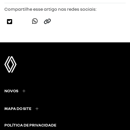
Compartilhe esse artigo nas redes sociais:
NOVOS
MAPA DO SITE
POLÍTICA DE PRIVACIDADE