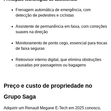
Frenagem automática de emergência, com 
detecção de pedestres e ciclistas
Assistente de permanência em faixa, com correções 
suaves na direção
Monitoramento de ponto cego, essencial para trocas 
de faixa seguras
Retrovisor interno digital, que elimina obstruções 
causadas por passageiros ou bagagens
Preço e custo de propriedade no 
Grupo Saga
Adquirir um Renault Megane E-Tech em 2025 conosco, 