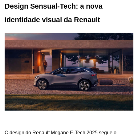
Design Sensual-Tech: a nova 
identidade visual da Renault
O design do Renault Megane E-Tech 2025 segue o 