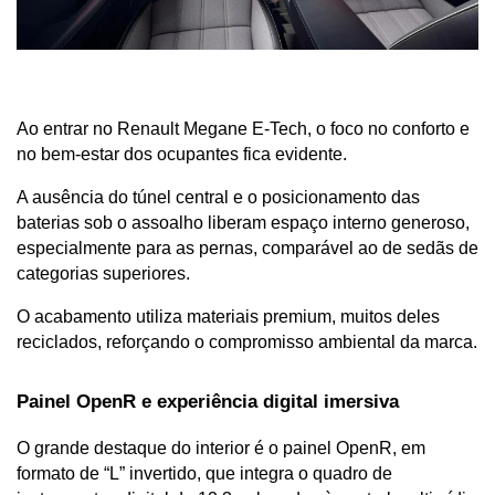
Ao entrar no Renault Megane E-Tech, o foco no conforto e 
no bem-estar dos ocupantes fica evidente.
A ausência do túnel central e o posicionamento das 
baterias sob o assoalho liberam espaço interno generoso, 
especialmente para as pernas, comparável ao de sedãs de 
categorias superiores.
O acabamento utiliza materiais premium, muitos deles 
reciclados, reforçando o compromisso ambiental da marca.
Painel OpenR e experiência digital imersiva
O grande destaque do interior é o painel OpenR, em 
formato de “L” invertido, que integra o quadro de 