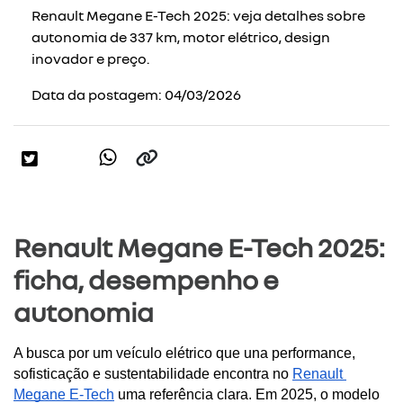
Renault Megane E-Tech 2025: veja detalhes sobre
autonomia de 337 km, motor elétrico, design
inovador e preço.
Data da postagem: 04/03/2026
Renault Megane E-Tech 2025:
ficha, desempenho e
autonomia
A busca por um veículo elétrico que una performance, 
sofisticação e sustentabilidade encontra no 
Renault 
Megane E-Tech
 uma referência clara. Em 2025, o modelo 