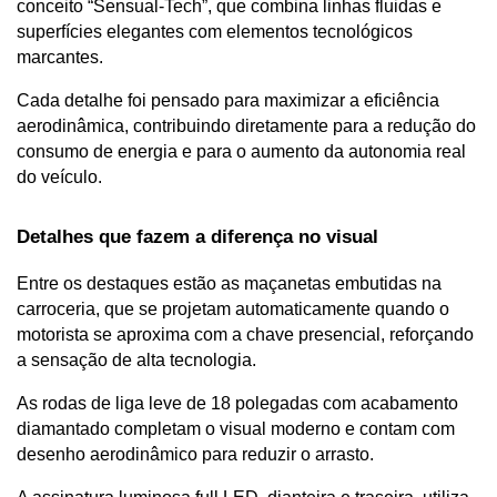
conceito “Sensual-Tech”, que combina linhas fluidas e 
superfícies elegantes com elementos tecnológicos 
marcantes.
Cada detalhe foi pensado para maximizar a eficiência 
aerodinâmica, contribuindo diretamente para a redução do 
consumo de energia e para o aumento da autonomia real 
do veículo.
Detalhes que fazem a diferença no visual
Entre os destaques estão as maçanetas embutidas na 
carroceria, que se projetam automaticamente quando o 
motorista se aproxima com a chave presencial, reforçando 
a sensação de alta tecnologia.
As rodas de liga leve de 18 polegadas com acabamento 
diamantado completam o visual moderno e contam com 
desenho aerodinâmico para reduzir o arrasto.