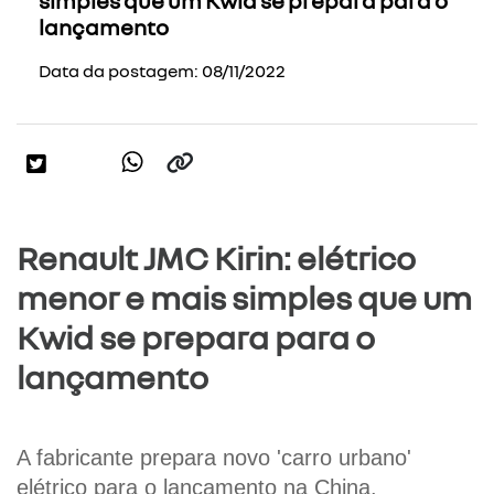
lançamento
Data da postagem: 08/11/2022
Renault JMC Kirin: elétrico
menor e mais simples que um
Kwid se prepara para o
lançamento
A fabricante prepara novo 'carro urbano' 
elétrico para o lançamento na China.