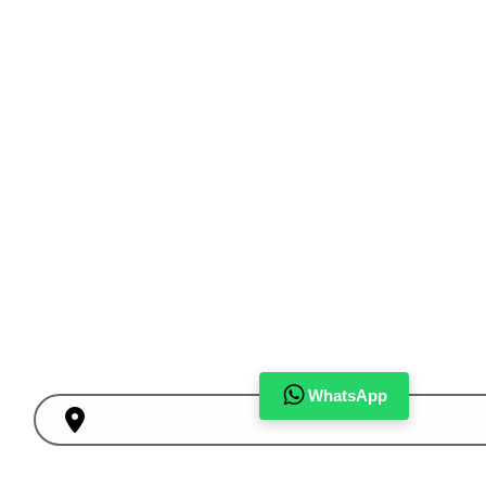
WhatsApp