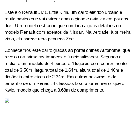
Este é o Renault JMC Little Kirin, um carro elétrico urbano e 
muito básico que vai estrear com a gigante asiática em poucos 
dias. Um modelo estranho que combina alguns detalhes do 
modelo Renault com acentos da Nissan. Na verdade, à primeira 
vista, ela parece uma pequena Zoe.
Conhecemos este carro graças ao portal chinês Autohome, que 
revelou as primeiras imagens e funcionalidades. Segundo a 
mídia, é um modelo de 4 portas e 4 lugares com comprimento 
total de 3,50m, largura total de 1,64m, altura total de 1,46m e 
distância entre eixos de 2,34m. Em outras palavras, é do 
tamanho de um Renault 4 clássico. Isso o torna menor que o 
Kwid, modelo que chega a 3,68m de comprimento.