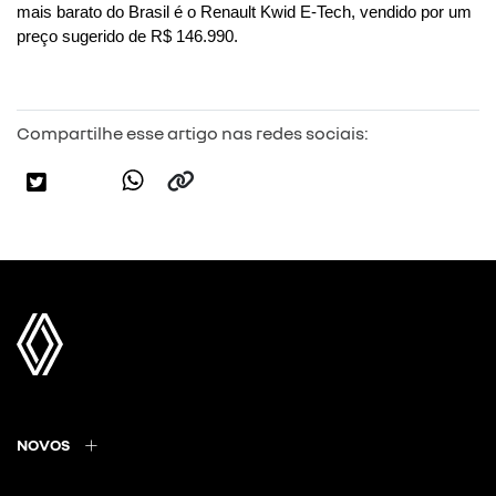
mais barato do Brasil é o Renault Kwid E-Tech, vendido por um 
preço sugerido de R$ 146.990.
Compartilhe esse artigo nas redes sociais:
NOVOS