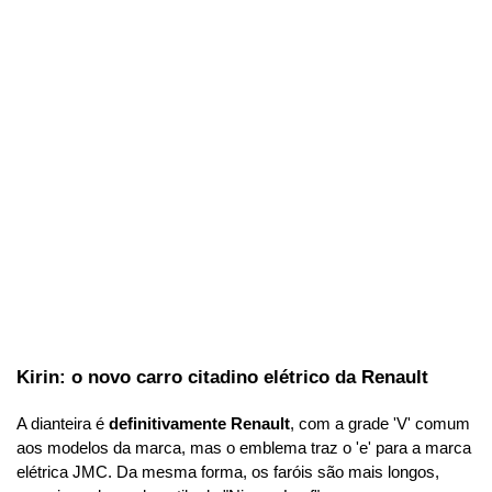
Kirin: o novo carro citadino elétrico da Renault
A dianteira é 
definitivamente Renault
, com a grade 'V' comum 
aos modelos da marca, mas o emblema traz o 'e' para a marca 
elétrica JMC. Da mesma forma, os faróis são mais longos, 