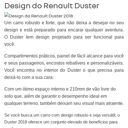
Design do Renault Duster
Um carro robusto e forte, que não deixa a desejar no seu
design e está preparado para encarar qualquer aventura.
O Duster tem design projetado para ser funcional para
você.
Compartimentos práticos, painel de fácil alcance para você
e seus passageiros, encostos rebatíveis e personalizáveis.
Você encontra no interior do Duster o que precisa para
deixá-lo com a sua cara.
Com um ótimo espaço interno e 210mm de vão livre do
solo que, além de garantir o desempenho ideal em
qualquer terreno, também deixam seu visual mais atraente.
Se você busca um carro com design robusto e seja versátil, o
Duster 2018 oferece um conjunto elevado de benefícios para