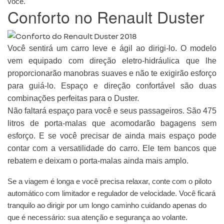
você.
Conforto no Renault Duster
Você sentirá um carro leve e ágil ao dirigi-lo. O modelo
vem equipado com direção eletro-hidráulica que lhe
proporcionarão manobras suaves e não te exigirão esforço
para guiá-lo. Espaço e direção confortável são duas
combinações perfeitas para o Duster.
Não faltará espaço para você e seus passageiros. São 475
litros de porta-malas que acomodarão bagagens sem
esforço. E se você precisar de ainda mais espaço pode
contar com a versatilidade do carro. Ele tem bancos que
rebatem e deixam o porta-malas ainda mais amplo.
Se a viagem é longa e você precisa relaxar, conte com o piloto
automático com limitador e regulador de velocidade. Você ficará
tranquilo ao dirigir por um longo caminho cuidando apenas do
que é necessário: sua atenção e segurança ao volante.