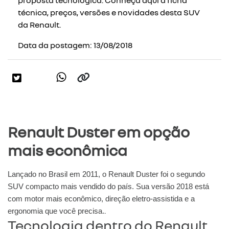
técnica, preços, versões e novidades desta SUV
da Renault.
Data da postagem: 13/08/2018
Renault Duster em opção
mais econômica
Lançado no Brasil em 2011, o Renault Duster foi o segundo
SUV compacto mais vendido do país. Sua versão 2018 está
com motor mais econômico, direção eletro-assistida e a
.
ergonomia que você precisa.
Tecnologia dentro do Renault