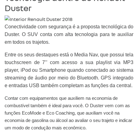
Duster
Conectividade com segurança é a proposta tecnológica do
Duster. O SUV conta com alta tecnologia para te auxiliar
em todos os trajetos.
Entre os seus destaques está o Media Nav, que possui tela
touchscreen de 7’’ com acesso a sua playlist via MP3
player, iPod ou Smartphone quando conectado ao sistema
streaming de áudio por meio do Bluetooth. GPS integrado
e entradas USB também completam as funções da central.
Contar com equipamentos que auxiliem na economia de
combustível também é ideal para você. O Duster vem com as
funções EcoMode e Eco Coaching, que auxiliam você na
economia de gasolina ou álcool ao avaliar o seu trajeto e indicar
um modo de condução mais econômico.