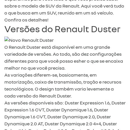
sobre o modelo de SUV da Renault. Aqui você verá tudo
o que busca em um SUV, reunido em um só veículo.
Confira os detalhes!
Versões do Renault Duster
O Renault Duster está disponível em uma grande
variedade de versões. Ao todo, são dez configurações
diferentes para que você possa esher o que se encaixa
melhor no que você precisa.
As variações diferem-se, basicamente, em
motorização, caixa de transmissão, tração e recursos
tecnológicos. O design também varia levemente a
cada versão do Renault Duster.
As versões disponíveis são: Duster Expression 1.6, Duster
Expression 1.6 CVT, Duster Dynamique 1.6, Duster
Dynamique 1.6 CVT, Duster Dynamique 2.0, Duster
Dynamique 2.0 AT, Duster Dynamique 2.0 4×4, Duster