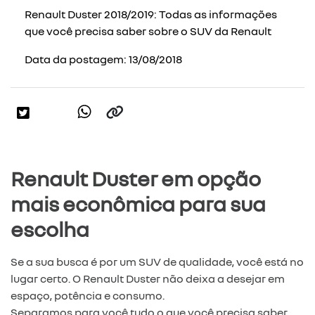
Renault Duster 2018/2019: Todas as informações
que você precisa saber sobre o SUV da Renault
Data da postagem: 13/08/2018
Renault Duster em opção
mais econômica para sua
escolha
Se a sua busca é por um SUV de qualidade, você está no
lugar certo. O Renault Duster não deixa a desejar em
espaço, potência e consumo.
Separamos para você tudo o que você precisa saber