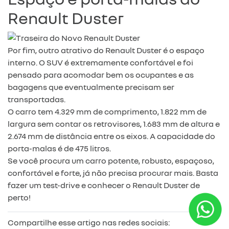
Renault Duster
Por fim, outro atrativo do Renault Duster é o espaço
interno. O SUV é extremamente confortável e foi
pensado para acomodar bem os ocupantes e as
bagagens que eventualmente precisam ser
transportadas.
O carro tem 4.329 mm de comprimento, 1.822 mm de
largura sem contar os retrovisores, 1.683 mm de altura e
2.674 mm de distância entre os eixos. A capacidade do
porta-malas é de 475 litros.
Se você procura um carro potente, robusto, espaçoso,
confortável e forte, já não precisa procurar mais. Basta
fazer um test-drive e conhecer o Renault Duster de
perto!
Compartilhe esse artigo nas redes sociais: