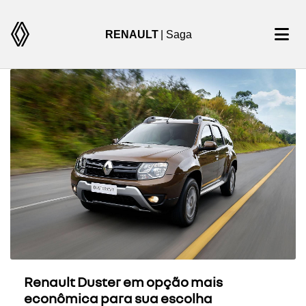
RENAULT
| Saga
Renault Duster em opção mais
econômica para sua escolha