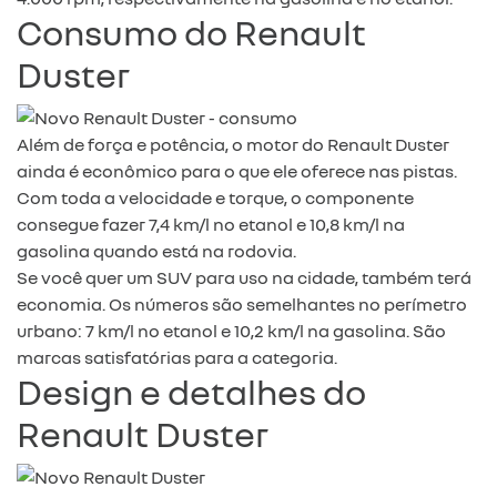
Consumo do Renault
Duster
Além de força e potência, o motor do Renault Duster
ainda é econômico para o que ele oferece nas pistas.
Com toda a velocidade e torque, o componente
consegue fazer 7,4 km/l no etanol e 10,8 km/l na
gasolina quando está na rodovia.
Se você quer um SUV para uso na cidade, também terá
economia. Os números são semelhantes no perímetro
urbano: 7 km/l no etanol e 10,2 km/l na gasolina. São
marcas satisfatórias para a categoria.
Design e detalhes do
Renault Duster