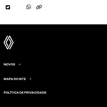
NOVOS
MAPA DO SITE
POLÍTICA DE PRIVACIDADE