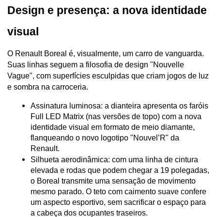
Design e presença: a nova identidade 
visual
O Renault Boreal é, visualmente, um carro de vanguarda. 
Suas linhas seguem a filosofia de design "Nouvelle 
Vague", com superfícies esculpidas que criam jogos de luz 
e sombra na carroceria.
Assinatura luminosa: a dianteira apresenta os faróis 
Full LED Matrix (nas versões de topo) com a nova 
identidade visual em formato de meio diamante, 
flanqueando o novo logotipo "Nouvel’R" da 
Renault.
Silhueta aerodinâmica: com uma linha de cintura 
elevada e rodas que podem chegar a 19 polegadas, 
o Boreal transmite uma sensação de movimento 
mesmo parado. O teto com caimento suave confere 
um aspecto esportivo, sem sacrificar o espaço para 
a cabeça dos ocupantes traseiros.