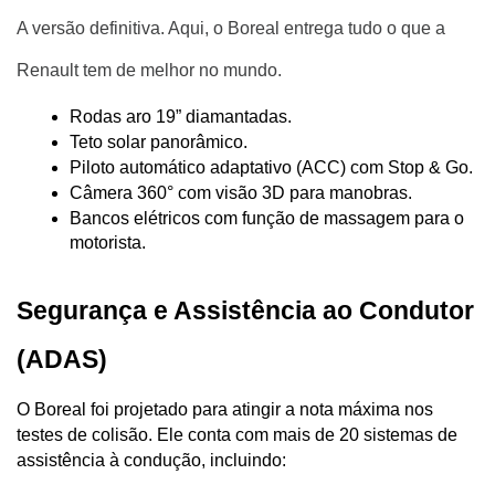
A versão definitiva. Aqui, o Boreal entrega tudo o que a
Renault tem de melhor no mundo.
Rodas aro 19” diamantadas.
Teto solar panorâmico.
Piloto automático adaptativo (ACC) com Stop & Go.
Câmera 360° com visão 3D para manobras.
Bancos elétricos com função de massagem para o 
motorista.
Segurança e Assistência ao Condutor 
(ADAS)
O Boreal foi projetado para atingir a nota máxima nos 
testes de colisão. Ele conta com mais de 20 sistemas de 
assistência à condução, incluindo: