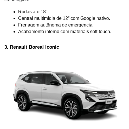
Rodas aro 18”.
Central multimídia de 12” com Google nativo.
Frenagem autônoma de emergência.
Acabamento interno com materiais soft-touch.
3. Renault Boreal Iconic