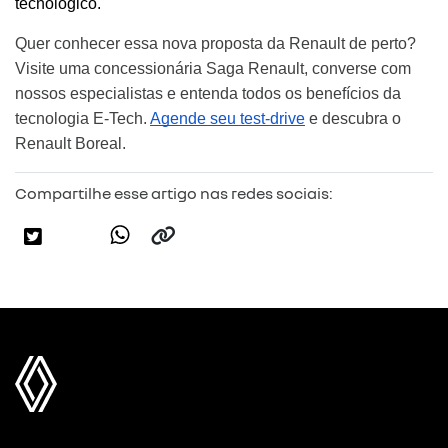
tecnológico.
Quer conhecer essa nova proposta da Renault de perto?
Visite uma concessionária Saga Renault, converse com
nossos especialistas e entenda todos os benefícios da
tecnologia E-Tech.
Agende seu test-drive
e descubra o
Renault Boreal.
Compartilhe esse artigo nas redes sociais: