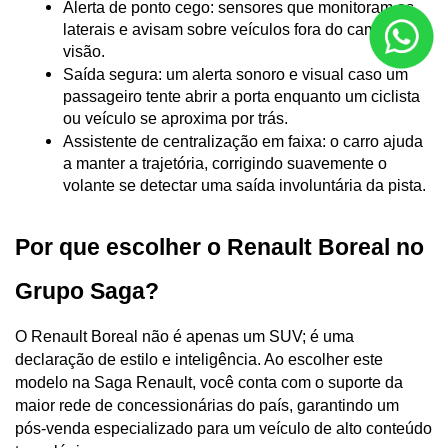
Alerta de ponto cego: sensores que monitoram as 
laterais e avisam sobre veículos fora do campo de 
visão.
Saída segura: um alerta sonoro e visual caso um 
passageiro tente abrir a porta enquanto um ciclista 
ou veículo se aproxima por trás.
Assistente de centralização em faixa: o carro ajuda 
a manter a trajetória, corrigindo suavemente o 
volante se detectar uma saída involuntária da pista.
Por que escolher o Renault Boreal no 
Grupo Saga?
O Renault Boreal não é apenas um SUV; é uma 
declaração de estilo e inteligência. Ao escolher este 
modelo na Saga Renault, você conta com o suporte da 
maior rede de concessionárias do país, garantindo um 
pós-venda especializado para um veículo de alto conteúdo 