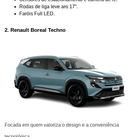
Rodas de liga leve aro 17”.
Faróis Full LED.
2. Renault Boreal Techno
Focada em quem valoriza o design e a conveniência
tecnológica.