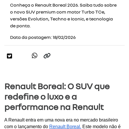
Conheça o Renault Boreal 2026. Saiba tudo sobre
o novo SUV premium com motor Turbo TCe,
versões Evolution, Techno e Iconic, e tecnologia
de ponta.
Data da postagem: 18/02/2026
Renault Boreal: O SUV que
redefine o luxo e a
performance na Renault
A Renault entra em uma nova era no mercado brasileiro 
com o lançamento do 
Renault Boreal.
 Este modelo não é 