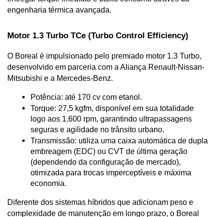
engenharia térmica avançada.
Motor 1.3 Turbo TCe (Turbo Control Efficiency)
O Boreal é impulsionado pelo premiado motor 1.3 Turbo, 
desenvolvido em parceria com a Aliança Renault-Nissan-
Mitsubishi e a Mercedes-Benz.
Potência: até 170 cv com etanol.
Torque: 27,5 kgfm, disponível em sua totalidade 
logo aos 1.600 rpm, garantindo ultrapassagens 
seguras e agilidade no trânsito urbano.
Transmissão: utiliza uma caixa automática de dupla 
embreagem (EDC) ou CVT de última geração 
(dependendo da configuração de mercado), 
otimizada para trocas imperceptíveis e máxima 
economia.
Diferente dos sistemas híbridos que adicionam peso e 
complexidade de manutenção em longo prazo, o Boreal 