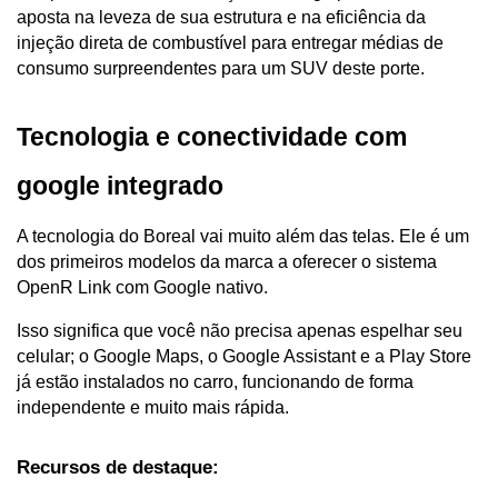
aposta na leveza de sua estrutura e na eficiência da 
injeção direta de combustível para entregar médias de 
consumo surpreendentes para um SUV deste porte.
Tecnologia e conectividade com 
google integrado
A tecnologia do Boreal vai muito além das telas. Ele é um 
dos primeiros modelos da marca a oferecer o sistema 
OpenR Link com Google nativo. 
Isso significa que você não precisa apenas espelhar seu 
celular; o Google Maps, o Google Assistant e a Play Store 
já estão instalados no carro, funcionando de forma 
independente e muito mais rápida.
Recursos de destaque: