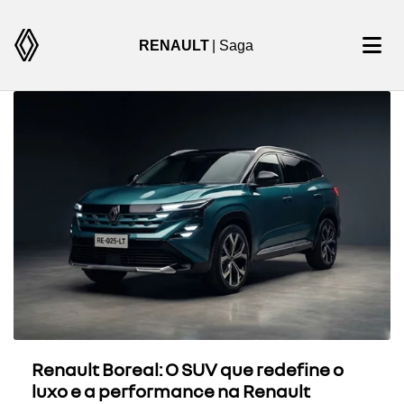
RENAULT
| Saga
Renault Boreal: O SUV que redefine o
luxo e a performance na Renault