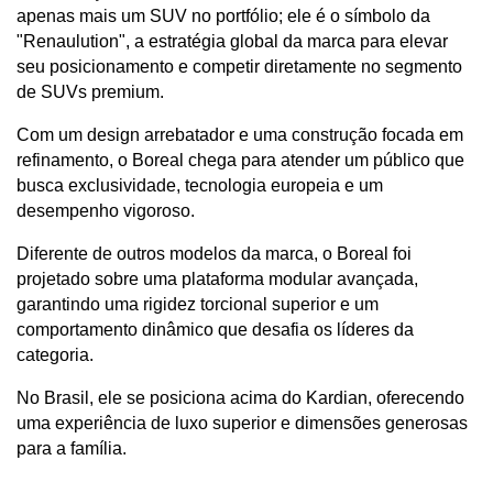
apenas mais um SUV no portfólio; ele é o símbolo da 
"Renaulution", a estratégia global da marca para elevar 
seu posicionamento e competir diretamente no segmento 
de SUVs premium. 
Com um design arrebatador e uma construção focada em 
refinamento, o Boreal chega para atender um público que 
busca exclusividade, tecnologia europeia e um 
desempenho vigoroso.
Diferente de outros modelos da marca, o Boreal foi 
projetado sobre uma plataforma modular avançada, 
garantindo uma rigidez torcional superior e um 
comportamento dinâmico que desafia os líderes da 
categoria. 
No Brasil, ele se posiciona acima do Kardian, oferecendo 
uma experiência de luxo superior e dimensões generosas 
para a família.