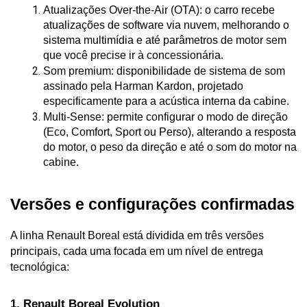
Atualizações Over-the-Air (OTA): o carro recebe 
atualizações de software via nuvem, melhorando o 
sistema multimídia e até parâmetros de motor sem 
que você precise ir à concessionária.
Som premium: disponibilidade de sistema de som 
assinado pela Harman Kardon, projetado 
especificamente para a acústica interna da cabine.
Multi-Sense: permite configurar o modo de direção 
(Eco, Comfort, Sport ou Perso), alterando a resposta 
do motor, o peso da direção e até o som do motor na 
cabine.
Versões e configurações confirmadas
A linha Renault Boreal está dividida em três versões 
principais, cada uma focada em um nível de entrega 
tecnológica:
1. Renault Boreal Evolution