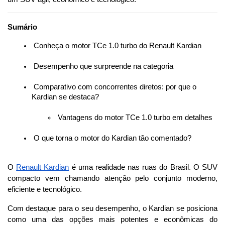
Sumário
 Conheça o motor TCe 1.0 turbo do Renault Kardian
 Desempenho que surpreende na categoria
 Comparativo com concorrentes diretos: por que o 
Kardian se destaca?
 Vantagens do motor TCe 1.0 turbo em detalhes
 O que torna o motor do Kardian tão comentado?
O 
Renault Kardian
 é uma realidade nas ruas do Brasil. O SUV 
compacto vem chamando atenção pelo conjunto moderno, 
eficiente e tecnológico.
Com destaque para o seu desempenho, o Kardian se posiciona 
como uma das opções mais potentes e econômicas do 