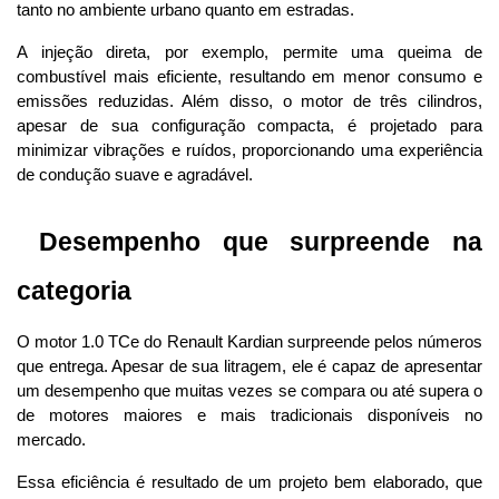
tanto no ambiente urbano quanto em estradas. 
A injeção direta, por exemplo, permite uma queima de 
combustível mais eficiente, resultando em menor consumo e 
emissões reduzidas. Além disso, o motor de três cilindros, 
apesar de sua configuração compacta, é projetado para 
minimizar vibrações e ruídos, proporcionando uma experiência 
de condução suave e agradável.
 Desempenho que surpreende na 
categoria
O motor 1.0 TCe do Renault Kardian surpreende pelos números 
que entrega. Apesar de sua litragem, ele é capaz de apresentar 
um desempenho que muitas vezes se compara ou até supera o 
de motores maiores e mais tradicionais disponíveis no 
mercado. 
Essa eficiência é resultado de um projeto bem elaborado, que 