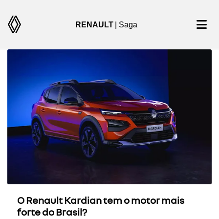
RENAULT
| Saga
O Renault Kardian tem o motor mais
forte do Brasil?