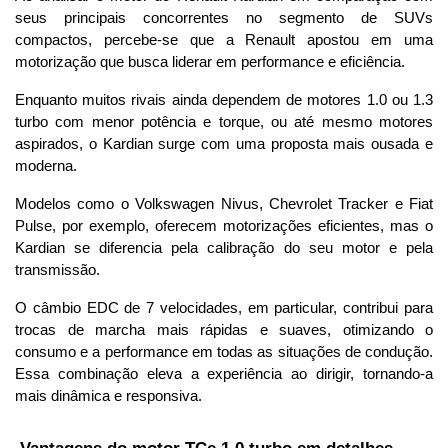
seus principais concorrentes no segmento de SUVs 
compactos, percebe-se que a Renault apostou em uma 
motorização que busca liderar em performance e eficiência. 
Enquanto muitos rivais ainda dependem de motores 1.0 ou 1.3 
turbo com menor potência e torque, ou até mesmo motores 
aspirados, o Kardian surge com uma proposta mais ousada e 
moderna.
Modelos como o Volkswagen Nivus, Chevrolet Tracker e Fiat 
Pulse, por exemplo, oferecem motorizações eficientes, mas o 
Kardian se diferencia pela calibração do seu motor e pela 
transmissão. 
O câmbio EDC de 7 velocidades, em particular, contribui para 
trocas de marcha mais rápidas e suaves, otimizando o 
consumo e a performance em todas as situações de condução. 
Essa combinação eleva a experiência ao dirigir, tornando-a 
mais dinâmica e responsiva.