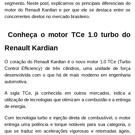
segmento. Neste post, explicamos os principais diferenciais do 
motor do Renault Kardian e por que ele se destaca entre os 
concorrentes diretos no mercado brasileiro.
 Conheça o motor TCe 1.0 turbo do 
Renault Kardian
O coração do Renault Kardian é o novo motor 1.0 TCe (Turbo 
Control Efficiency) de três cilindros, uma unidade de força 
desenvolvida com o que há de mais moderno em engenharia 
automotiva. 
A sigla TCe, já conhecida em outros mercados, indica a 
utilização de tecnologias que otimizam a combustão e a entrega 
de energia.
Com tecnologia turbo e injeção direta de combustível, o motor 
entrega uma potência e torque notáveis para sua categoria, o 
que se traduz em acelerações vigorosas e retomadas ágeis, 