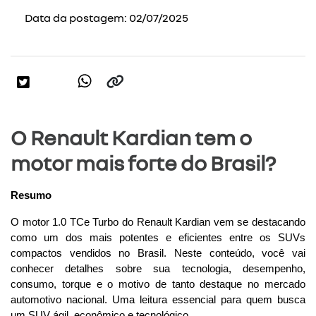
Data da postagem: 02/07/2025
O Renault Kardian tem o
motor mais forte do Brasil?
Resumo
O motor 1.0 TCe Turbo do Renault Kardian vem se destacando 
como um dos mais potentes e eficientes entre os SUVs 
compactos vendidos no Brasil. Neste conteúdo, você vai 
conhecer detalhes sobre sua tecnologia, desempenho, 
consumo, torque e o motivo de tanto destaque no mercado 
automotivo nacional. Uma leitura essencial para quem busca 
um SUV ágil, econômico e tecnológico.