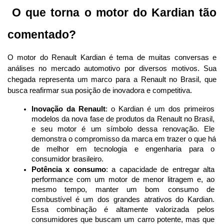
 O que torna o motor do Kardian tão 
comentado?
O motor do Renault Kardian é tema de muitas conversas e 
análises no mercado automotivo por diversos motivos. Sua 
chegada representa um marco para a Renault no Brasil, que 
busca reafirmar sua posição de inovadora e competitiva.
Inovação da Renault
: o Kardian é um dos primeiros 
modelos da nova fase de produtos da Renault no Brasil, 
e seu motor é um símbolo dessa renovação. Ele 
demonstra o compromisso da marca em trazer o que há 
de melhor em tecnologia e engenharia para o 
consumidor brasileiro.
Potência x consumo
: a capacidade de entregar alta 
performance com um motor de menor litragem e, ao 
mesmo tempo, manter um bom consumo de 
combustível é um dos grandes atrativos do Kardian. 
Essa combinação é altamente valorizada pelos 
consumidores que buscam um carro potente, mas que 