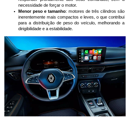
necessidade de forçar o motor.
Menor peso e tamanho
: motores de três cilindros são 
inerentemente mais compactos e leves, o que contribui 
para a distribuição de peso do veículo, melhorando a 
dirigibilidade e a estabilidade.