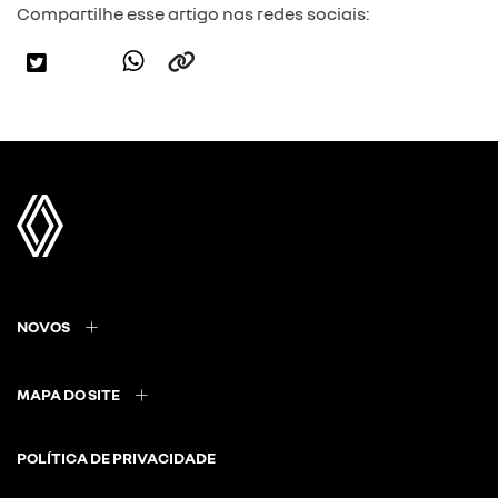
Compartilhe esse artigo nas redes sociais:
NOVOS
MAPA DO SITE
POLÍTICA DE PRIVACIDADE