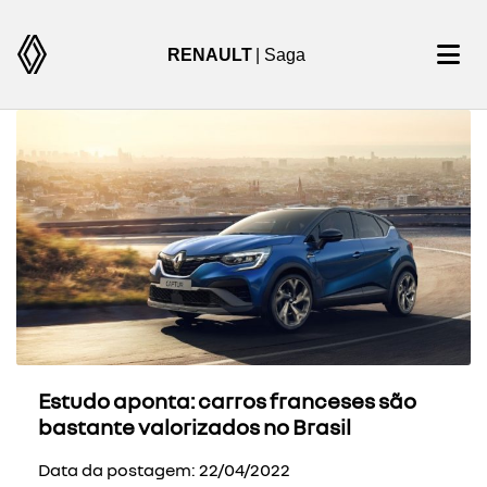
RENAULT
| Saga
Estudo aponta: carros franceses são
bastante valorizados no Brasil
Data da postagem: 22/04/2022