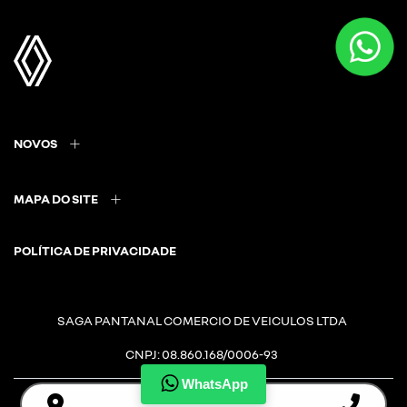
NOVOS
MAPA DO SITE
POLÍTICA DE PRIVACIDADE
SAGA PANTANAL COMERCIO DE VEICULOS LTDA
CNPJ: 08.860.168/0006-93
WhatsApp