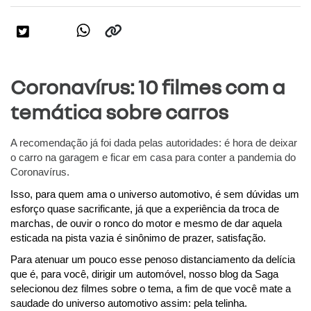
Coronavírus: 10 filmes com a
temática sobre carros
A recomendação já foi dada pelas autoridades: é hora de deixar 
o carro na garagem e ficar em casa para conter a pandemia do 
Coronavírus.
Isso, para quem ama o universo automotivo, é sem dúvidas um 
esforço quase sacrificante, já que a experiência da troca de 
marchas, de ouvir o ronco do motor e mesmo de dar aquela 
esticada na pista vazia é sinônimo de prazer, satisfação.
Para atenuar um pouco esse penoso distanciamento da delícia 
que é, para você, dirigir um automóvel, nosso blog da Saga 
selecionou dez filmes sobre o tema, a fim de que você mate a 
saudade do universo automotivo assim: pela telinha.