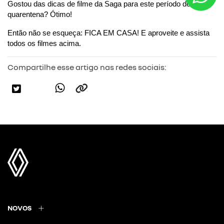
Gostou das dicas de filme da Saga para este período de 
quarentena? Ótimo!
Então não se esqueça: FICA EM CASA! E aproveite e assista 
todos os filmes acima.
Compartilhe esse artigo nas redes sociais:
NOVOS