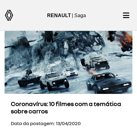
RENAULT
| Saga
Coronavírus: 10 filmes com a temática
sobre carros
Data da postagem: 13/04/2020