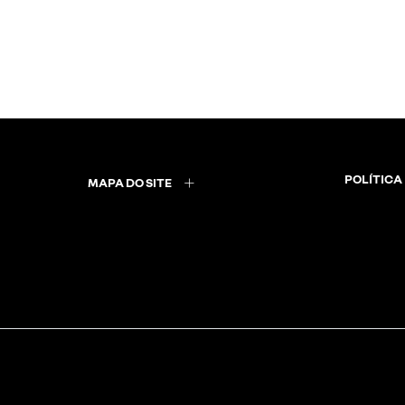
POLÍTICA
MAPA DO SITE