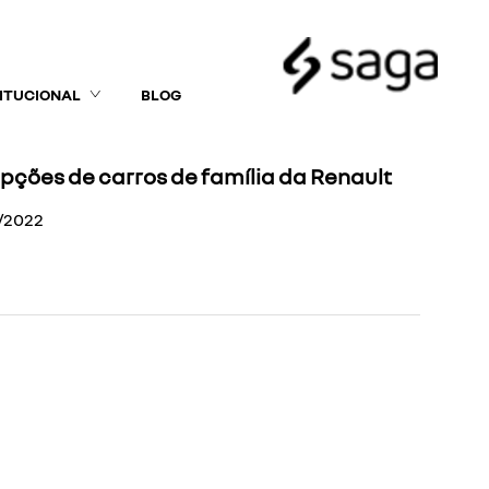
TITUCIONAL
BLOG
pções de carros de família da Renault
/2022