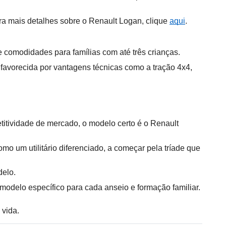
a mais detalhes sobre o Renault Logan, clique 
aqui
.
 comodidades para famílias com até três crianças.
favorecida por vantagens técnicas como a tração 4x4, 
titividade de mercado, o modelo certo é o Renault 
 um utilitário diferenciado, a começar pela tríade que 
delo.
 modelo específico para cada anseio e formação familiar.
 vida.