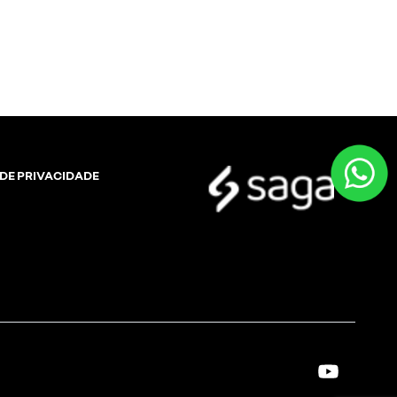
 DE PRIVACIDADE