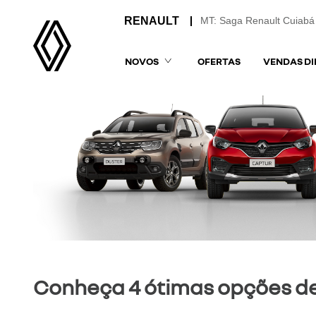
MT: Saga Renault Cuiabá
NOVOS
OFERTAS
VENDAS DI
Conheça 4 ótimas opções de 