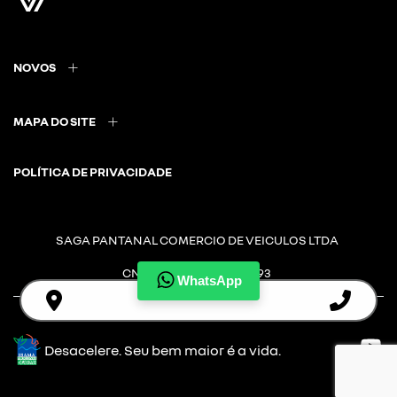
NOVOS
MAPA DO SITE
POLÍTICA DE PRIVACIDADE
SAGA PANTANAL COMERCIO DE VEICULOS LTDA
CNPJ: 08.860.168/0006-93
WhatsApp
Desacelere. Seu bem maior é a vida.