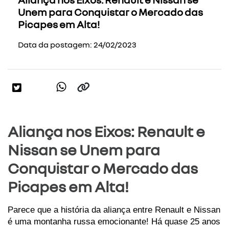
Unem para Conquistar o Mercado das
Picapes em Alta!
Data da postagem: 24/02/2023
Aliança nos Eixos: Renault e
Nissan se Unem para
Conquistar o Mercado das
Picapes em Alta!
Parece que a história da aliança entre Renault e Nissan 
é uma montanha russa emocionante! Há quase 25 anos 