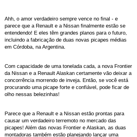
Ahh, o amor verdadeiro sempre vence no final - e 
parece que a Renault e a Nissan finalmente estão se 
entendendo! E eles têm grandes planos para o futuro, 
incluindo a fabricação de duas novas picapes médias 
em Córdoba, na Argentina. 
Com capacidade de uma tonelada cada, a nova Frontier 
da Nissan e a Renault Alaskan certamente vão deixar a 
concorrência morrendo de inveja. Então, se você está 
procurando uma picape forte e confiável, pode ficar de 
olho nessas belezinhas!
Parece que a Renault e a Nissan estão prontas para 
causar um verdadeiro terremoto no mercado das 
picapes! Além das novas Frontier e Alaskan, as duas 
montadoras também estão planejando lançar uma 