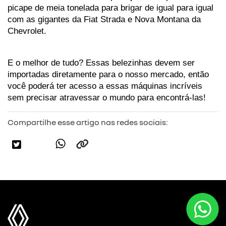
picape de meia tonelada para brigar de igual para igual 
com as gigantes da Fiat Strada e Nova Montana da 
Chevrolet. 
E o melhor de tudo? Essas belezinhas devem ser 
importadas diretamente para o nosso mercado, então 
você poderá ter acesso a essas máquinas incríveis 
sem precisar atravessar o mundo para encontrá-las!
Compartilhe esse artigo nas redes sociais: