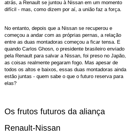
atrás, a Renault se juntou à Nissan em um momento 
difícil - mas, como dizem por aí, a união faz a força. 
No entanto, depois que a Nissan se recuperou e 
começou a andar com as próprias pernas, a relação 
entre as duas montadoras começou a ficar tensa. E 
quando Carlos Ghosn, o presidente brasileiro enviado 
pela Renault para salvar a Nissan, foi preso no Japão, 
as coisas realmente pegaram fogo. Mas apesar de 
todos os altos e baixos, essas duas montadoras ainda 
estão juntas - quem sabe o que o futuro reserva para 
elas?
Os frutos futuros da aliança 
Renault-Nissan